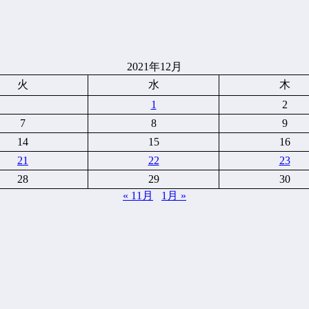
2021年12月
火
水
木
1
2
7
8
9
14
15
16
21
22
23
28
29
30
« 11月
1月 »