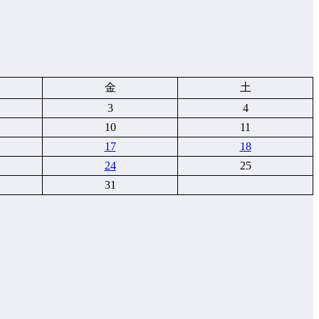
金
土
3
4
10
11
17
18
24
25
31