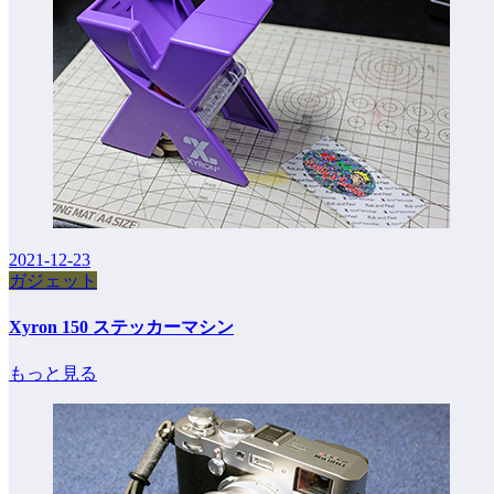
2021-12-23
ガジェット
Xyron 150 ステッカーマシン
もっと見る