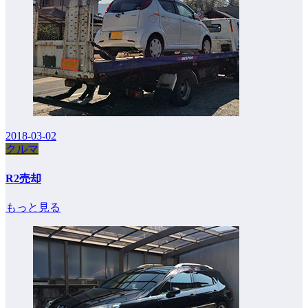
2018-03-02
クルマ
R2売却
もっと見る