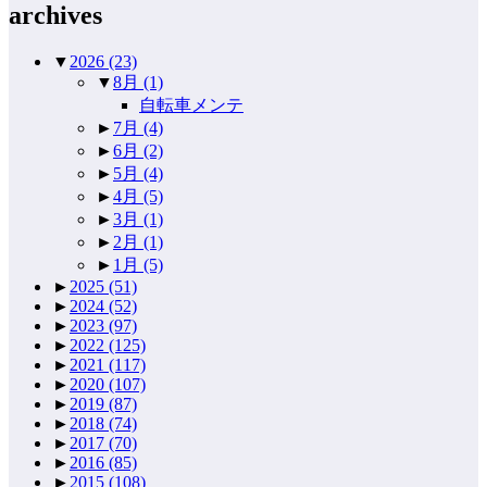
archives
▼
2026
(23)
▼
8月
(1)
自転車メンテ
►
7月
(4)
►
6月
(2)
►
5月
(4)
►
4月
(5)
►
3月
(1)
►
2月
(1)
►
1月
(5)
►
2025
(51)
►
2024
(52)
►
2023
(97)
►
2022
(125)
►
2021
(117)
►
2020
(107)
►
2019
(87)
►
2018
(74)
►
2017
(70)
►
2016
(85)
►
2015
(108)