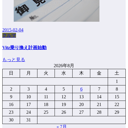
2015-02-04
クルマ
Vitz乗り換え計画始動
もっと見る
2026年8月
日
月
火
水
木
金
土
1
2
3
4
5
6
7
8
9
10
11
12
13
14
15
16
17
18
19
20
21
22
23
24
25
26
27
28
29
30
31
« 7月