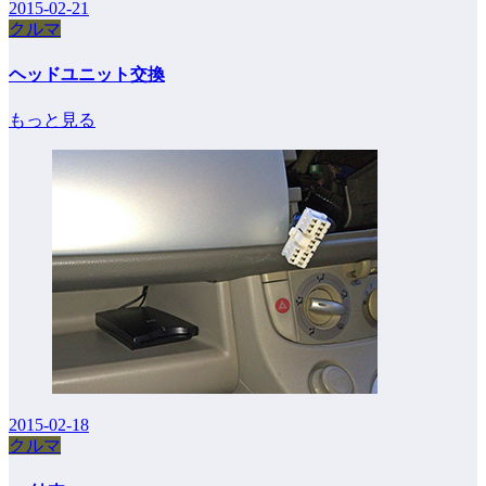
2015-02-21
クルマ
ヘッドユニット交換
もっと見る
2015-02-18
クルマ