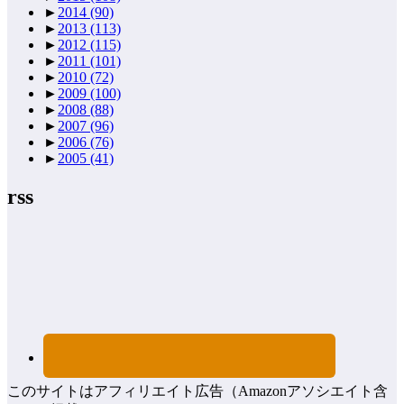
►
2014
(90)
►
2013
(113)
►
2012
(115)
►
2011
(101)
►
2010
(72)
►
2009
(100)
►
2008
(88)
►
2007
(96)
►
2006
(76)
►
2005
(41)
rss
このサイトはアフィリエイト広告（Amazonアソシエイト含