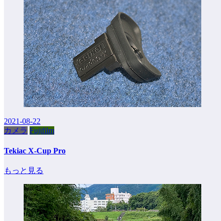
2021-08-22
カメラ
Fujifilm
Tekiac X-Cup Pro
もっと見る