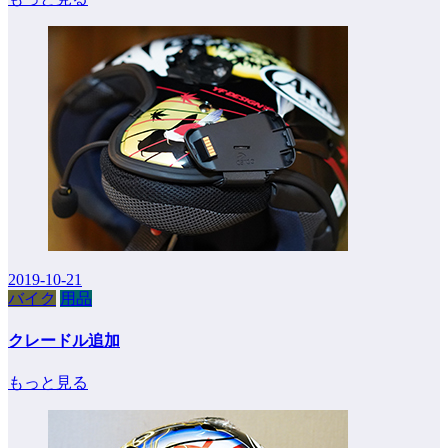
2019-10-21
バイク
用品
クレードル追加
もっと見る