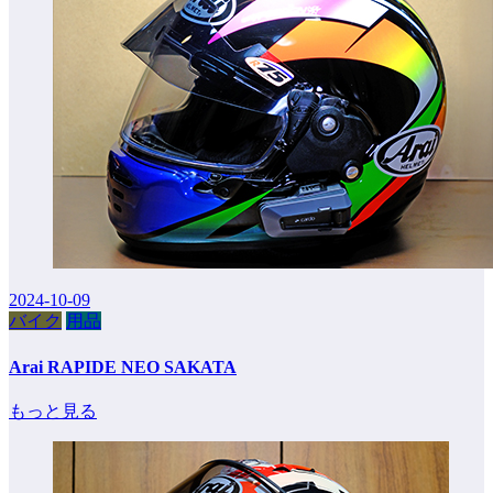
2024-10-09
バイク
用品
Arai RAPIDE NEO SAKATA
もっと見る