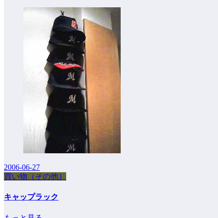
2006-06-27
買い物（その他）
キャップラック
もっと見る