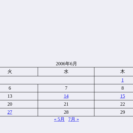
2006年6月
火
水
木
1
6
7
8
13
14
15
20
21
22
27
28
29
« 5月
7月 »