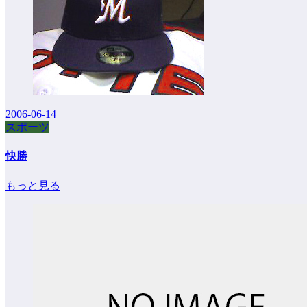
2006-06-14
スポーツ
快勝
もっと見る