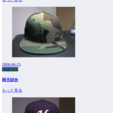
2006-06-15
スポーツ
雨天試合
もっと見る