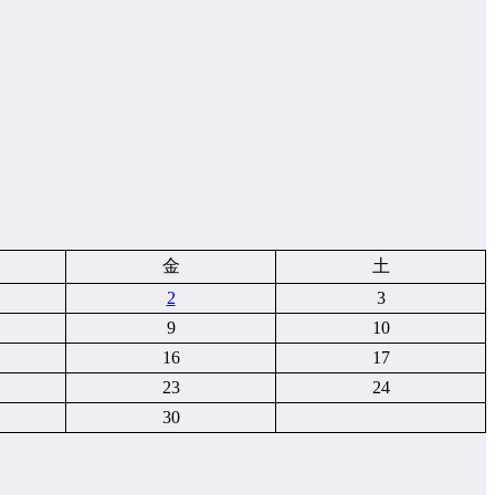
金
土
2
3
9
10
16
17
23
24
30