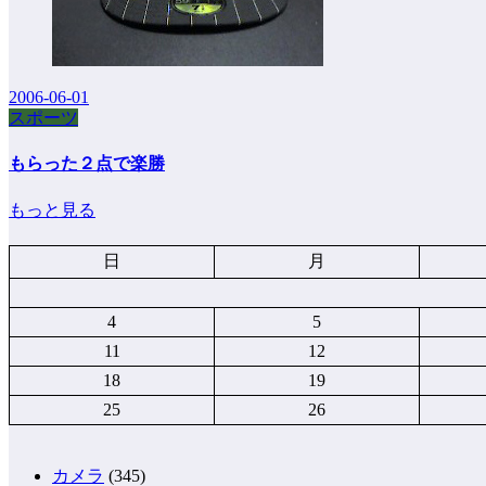
2006-06-01
スポーツ
もらった２点で楽勝
もっと見る
日
月
4
5
11
12
18
19
25
26
カメラ
(345)