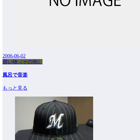
2006-06-02
買い物（その他）
風呂で音楽
もっと見る