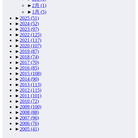
►
2月
(1)
►
1月
(5)
►
2025
(51)
►
2024
(52)
►
2023
(97)
►
2022
(125)
►
2021
(117)
►
2020
(107)
►
2019
(87)
►
2018
(74)
►
2017
(70)
►
2016
(85)
►
2015
(108)
►
2014
(90)
►
2013
(113)
►
2012
(115)
►
2011
(101)
►
2010
(72)
►
2009
(100)
►
2008
(88)
►
2007
(96)
►
2006
(76)
►
2005
(41)