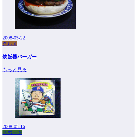
2008-05-22
グルメ
炊飯器バーガー
もっと見る
2008-05-16
スポーツ