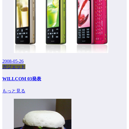
2008-05-26
ガジェット
WILLCOM 03発表
もっと見る