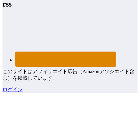
rss
このサイトはアフィリエイト広告（Amazonアソシエイト含
む）を掲載しています。
ログイン