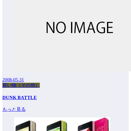
2008-05-31
買い物（その他）
DUNK BATTLE
もっと見る