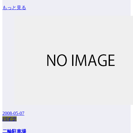
もっと見る
2008-05-07
バイク
二輪駐車場