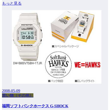
もっと見る
2008-05-09
買い物（その他）
福岡ソフトバンクホークス G-SHOCK