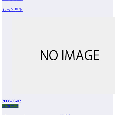
もっと見る
2008-05-02
スポーツ