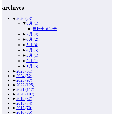
archives
▼
2026
(23)
▼
8月
(1)
自転車メンテ
►
7月
(4)
►
6月
(2)
►
5月
(4)
►
4月
(5)
►
3月
(1)
►
2月
(1)
►
1月
(5)
►
2025
(51)
►
2024
(52)
►
2023
(97)
►
2022
(125)
►
2021
(117)
►
2020
(107)
►
2019
(87)
►
2018
(74)
►
2017
(70)
►
2016
(85)