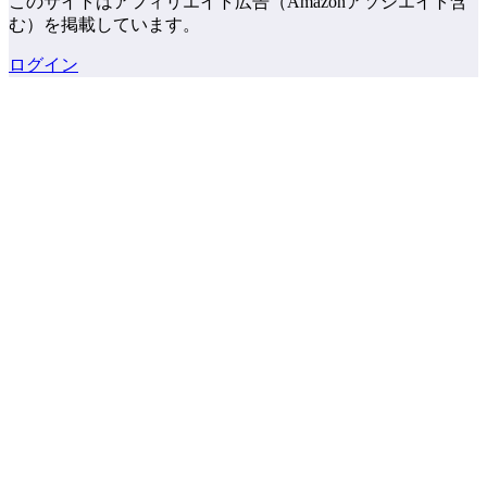
このサイトはアフィリエイト広告（Amazonアソシエイト含
む）を掲載しています。
ログイン