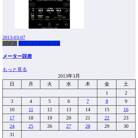
2013-03-07
バイク
SUZUKI EN125-2A
メーター誤差
もっと見る
2013年3月
日
月
火
水
木
金
土
1
2
3
4
5
6
7
8
9
10
11
12
13
14
15
16
17
18
19
20
21
22
23
24
25
26
27
28
29
30
31