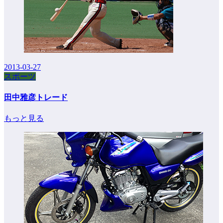
2013-03-27
スポーツ
田中雅彦トレード
もっと見る