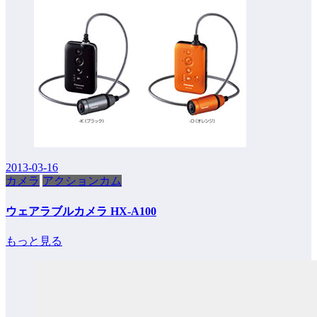
2013-03-16
カメラ
アクションカム
ウェアラブルカメラ HX-A100
もっと見る