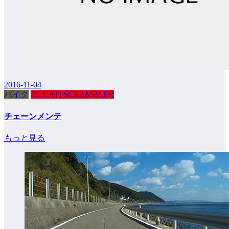
2016-11-04
バイク
DUCATI SCRAMBLER
チェーンメンテ
もっと見る