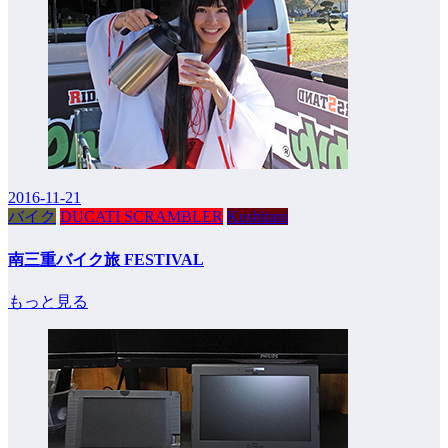
2016-11-21
バイク
DUCATI SCRAMBLER
Kushitani
南三重バイク旅 FESTIVAL
もっと見る