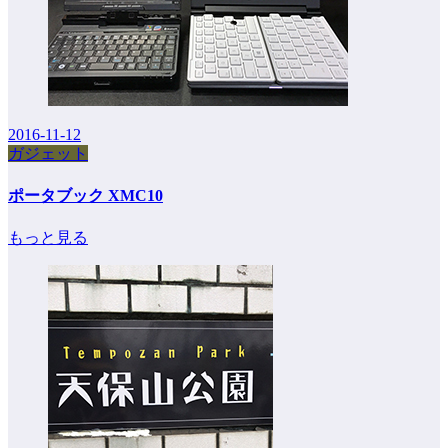
2016-11-12
ガジェット
ポータブック XMC10
もっと見る