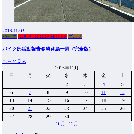
2016-11-03
バイク
DUCATI SCRAMBLER
グルメ
バイク部活動報告＠淡路島一周（完全版）
もっと見る
2016年11月
日
月
火
水
木
金
土
1
2
3
4
5
6
7
8
9
10
11
12
13
14
15
16
17
18
19
20
21
22
23
24
25
26
27
28
29
30
« 10月
12月 »