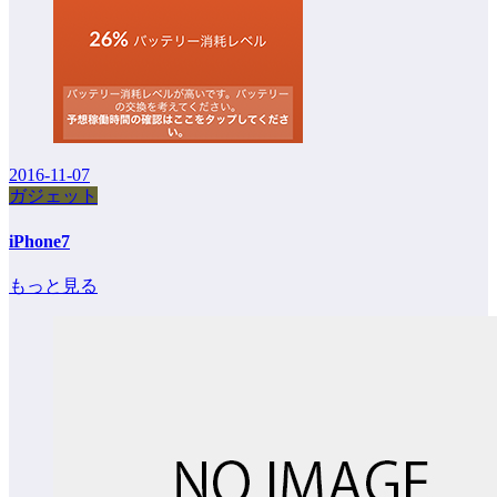
2016-11-07
ガジェット
iPhone7
もっと見る