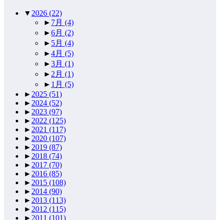
▼
2026
(22)
►
7月
(4)
►
6月
(2)
►
5月
(4)
►
4月
(5)
►
3月
(1)
►
2月
(1)
►
1月
(5)
►
2025
(51)
►
2024
(52)
►
2023
(97)
►
2022
(125)
►
2021
(117)
►
2020
(107)
►
2019
(87)
►
2018
(74)
►
2017
(70)
►
2016
(85)
►
2015
(108)
►
2014
(90)
►
2013
(113)
►
2012
(115)
►
2011
(101)