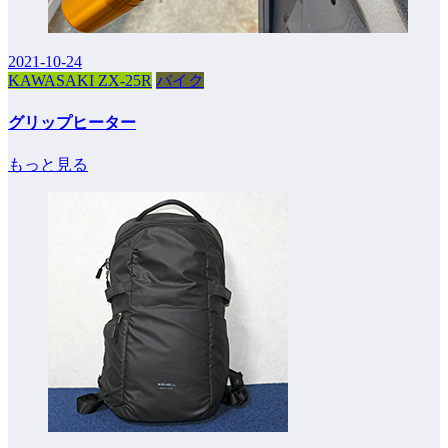
2021-10-24
KAWASAKI ZX-25R
バイク
グリップヒーター
もっと見る