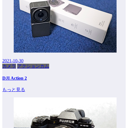
2021-10-30
カメラ
アクションカム
DJI Action 2
もっと見る