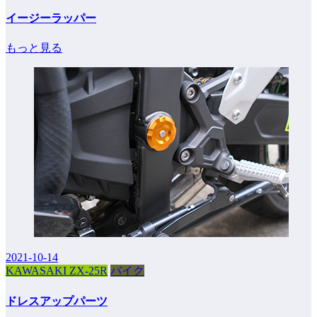
イージーラッパー
もっと見る
2021-10-14
KAWASAKI ZX-25R
バイク
ドレスアップパーツ