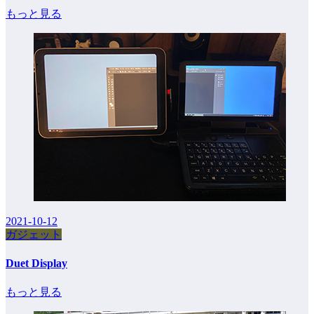
もっと見る
2021-10-12
ガジェット
Duet Display
もっと見る