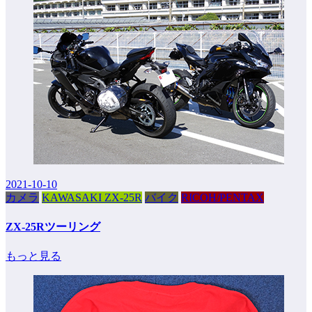
2021-10-10
カメラ
KAWASAKI ZX-25R
バイク
RICOH/PENTAX
ZX-25Rツーリング
もっと見る