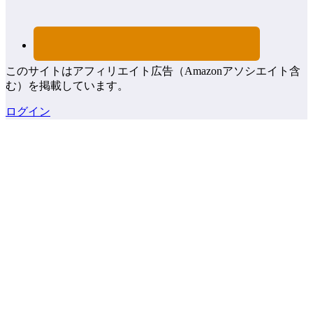
このサイトはアフィリエイト広告（Amazonアソシエイト含
む）を掲載しています。
ログイン