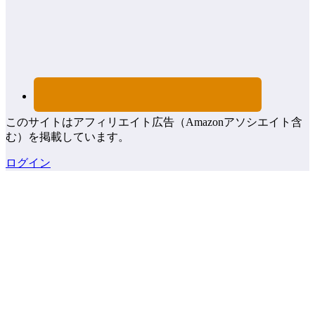
このサイトはアフィリエイト広告（Amazonアソシエイト含
む）を掲載しています。
ログイン