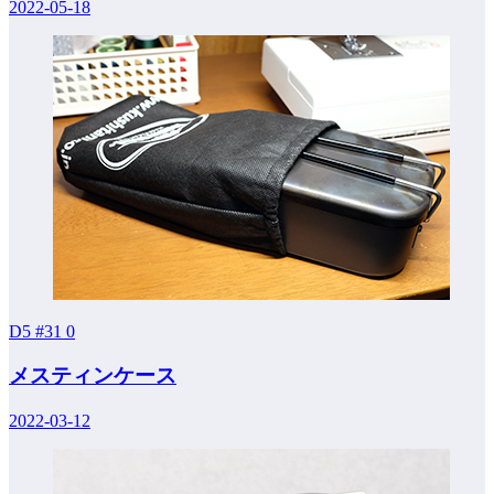
2022-05-18
D5 #31
0
メスティンケース
2022-03-12