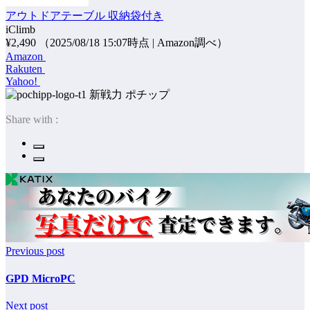
アウトドアテーブル 収納袋付き
iClimb
¥2,490
（2025/08/18 15:07時点 | Amazon調べ）
Amazon
Rakuten
Yahoo!
ポチップ
Share with :
Previous post
GPD MicroPC
Next post