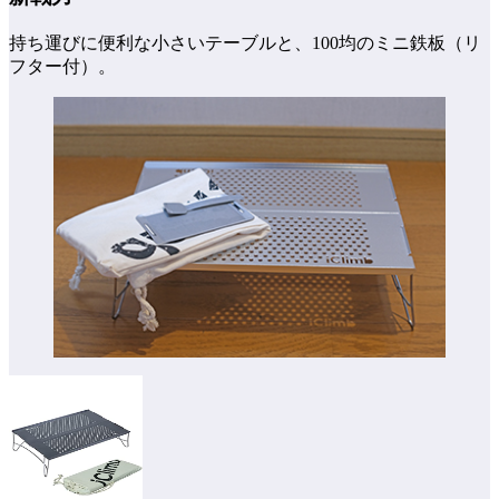
持ち運びに便利な小さいテーブルと、100均のミニ鉄板（リ
フター付）。