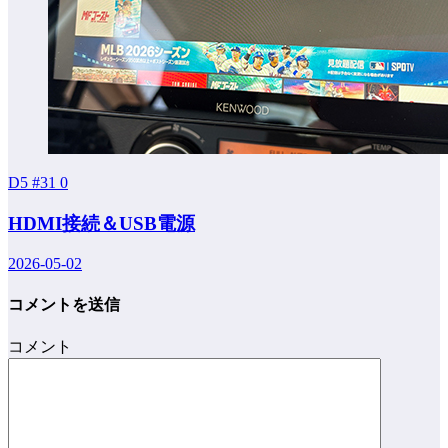
D5 #31
0
HDMI接続＆USB電源
2026-05-02
コメントを送信
コメント