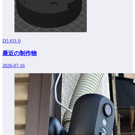
D5 #31
0
最近の制作物
2026-07-16