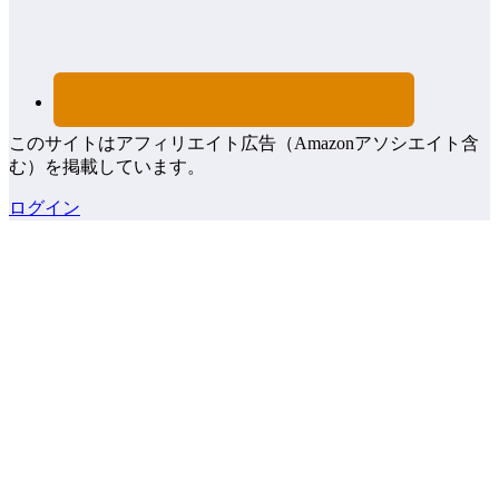
このサイトはアフィリエイト広告（Amazonアソシエイト含
む）を掲載しています。
ログイン