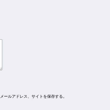
メールアドレス、サイトを保存する。