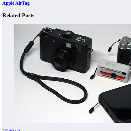
Apple AirTag
Related Posts