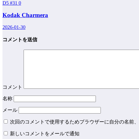
D5 #31
0
Kodak Charmera
2026-01-30
コメントを送信
コメント
名称
メール
次回のコメントで使用するためブラウザーに自分の名前、
新しいコメントをメールで通知