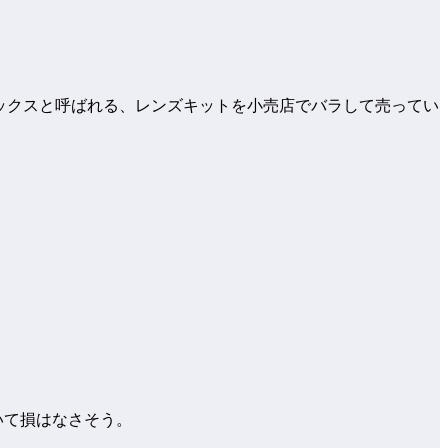
トボックスと呼ばれる、レンズキットを小売店でバラして売ってい
おいて損はなさそう。