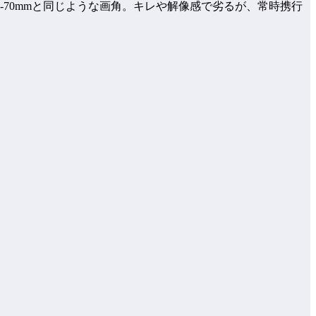
-70mmと同じような画角。キレや解像感で劣るが、常時携行