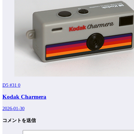
D5 #31
0
Kodak Charmera
2026-01-30
コメントを送信