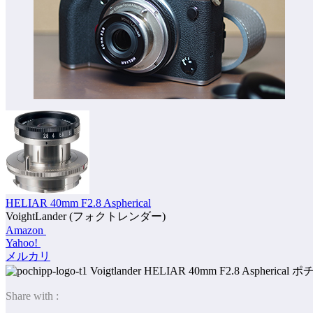
HELIAR 40mm F2.8 Aspherical
VoightLander (フォクトレンダー)
Amazon
Yahoo!
メルカリ
ポ
Share with :