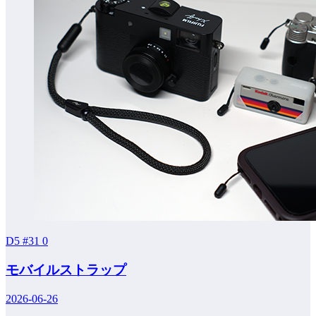
D5 #31
0
モバイルストラップ
2026-06-26