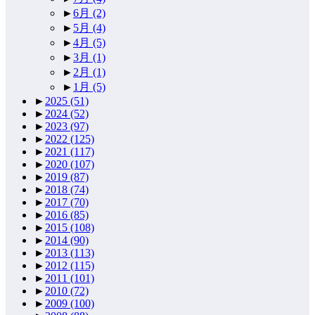
►
6月
(2)
►
5月
(4)
►
4月
(5)
►
3月
(1)
►
2月
(1)
►
1月
(5)
►
2025
(51)
►
2024
(52)
►
2023
(97)
►
2022
(125)
►
2021
(117)
►
2020
(107)
►
2019
(87)
►
2018
(74)
►
2017
(70)
►
2016
(85)
►
2015
(108)
►
2014
(90)
►
2013
(113)
►
2012
(115)
►
2011
(101)
►
2010
(72)
►
2009
(100)