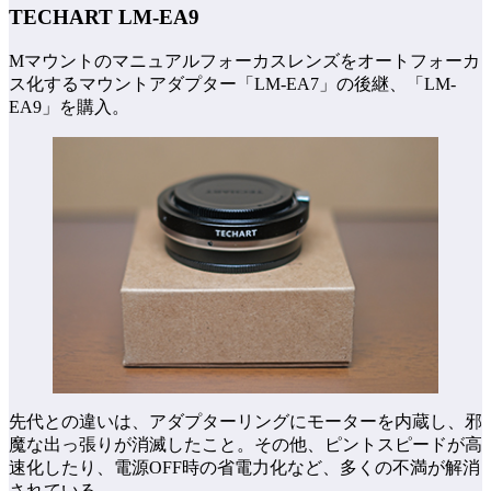
TECHART LM-EA9
Mマウントのマニュアルフォーカスレンズをオートフォーカ
ス化するマウントアダプター「LM-EA7」の後継、「LM-
EA9」を購入。
先代との違いは、アダプターリングにモーターを内蔵し、邪
魔な出っ張りが消滅したこと。その他、ピントスピードが高
速化したり、電源OFF時の省電力化など、多くの不満が解消
されている。