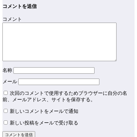
コメントを送信
コメント
名称
メール
次回のコメントで使用するためブラウザーに自分の名
前、メールアドレス、サイトを保存する。
新しいコメントをメールで通知
新しい投稿をメールで受け取る