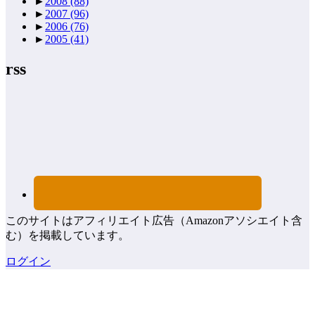
►
2008
(88)
►
2007
(96)
►
2006
(76)
►
2005
(41)
rss
このサイトはアフィリエイト広告（Amazonアソシエイト含
む）を掲載しています。
ログイン