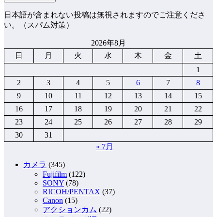
日本語が含まれない投稿は無視されますのでご注意くださ
い。（スパム対策）
2026年8月
日
月
火
水
木
金
土
1
2
3
4
5
6
7
8
9
10
11
12
13
14
15
16
17
18
19
20
21
22
23
24
25
26
27
28
29
30
31
« 7月
カメラ
(345)
Fujifilm
(122)
SONY
(78)
RICOH/PENTAX
(37)
Canon
(15)
アクションカム
(22)