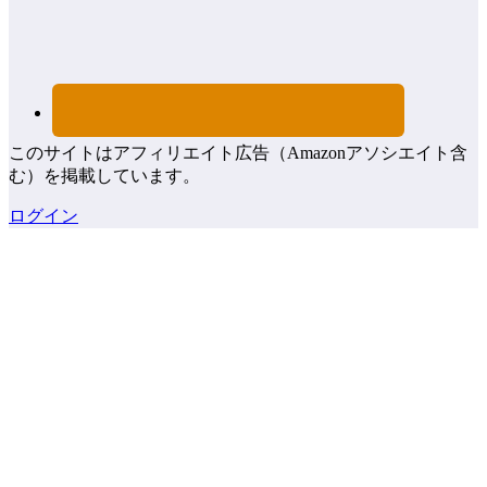
このサイトはアフィリエイト広告（Amazonアソシエイト含
む）を掲載しています。
ログイン