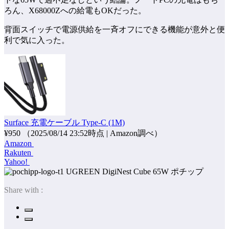
ろん、X68000Zへの給電もOKだった。
背面スイッチで電源供給を一斉オフにできる機能が意外と便
利で気に入った。
Surface 充電ケーブル Type-C (1M)
¥950
（2025/08/14 23:52時点 | Amazon調べ）
Amazon
Rakuten
Yahoo!
ポチップ
Share with :