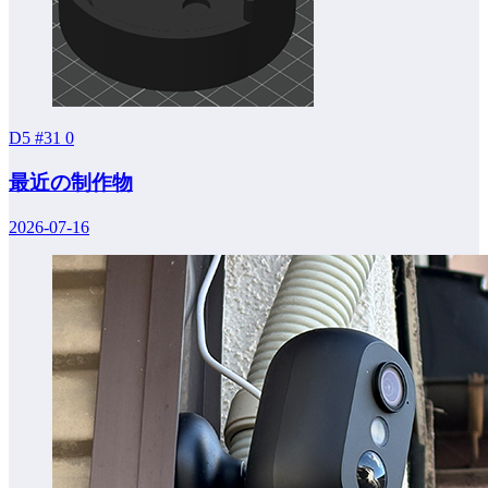
D5 #31
0
最近の制作物
2026-07-16