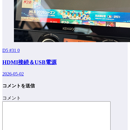
D5 #31
0
HDMI接続＆USB電源
2026-05-02
コメントを送信
コメント