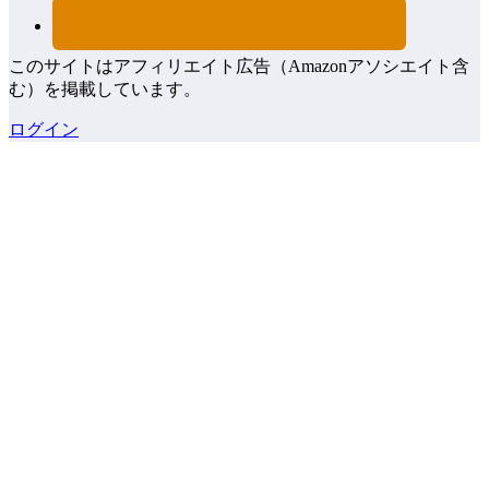
このサイトはアフィリエイト広告（Amazonアソシエイト含
む）を掲載しています。
ログイン