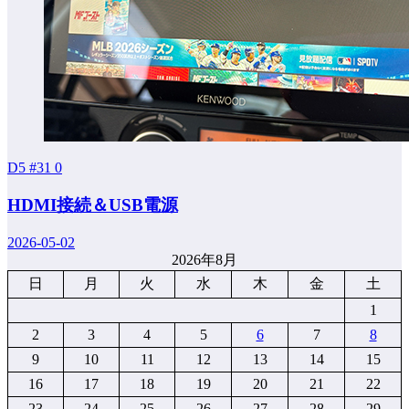
D5 #31
0
HDMI接続＆USB電源
2026-05-02
2026年8月
日
月
火
水
木
金
土
1
2
3
4
5
6
7
8
9
10
11
12
13
14
15
16
17
18
19
20
21
22
23
24
25
26
27
28
29