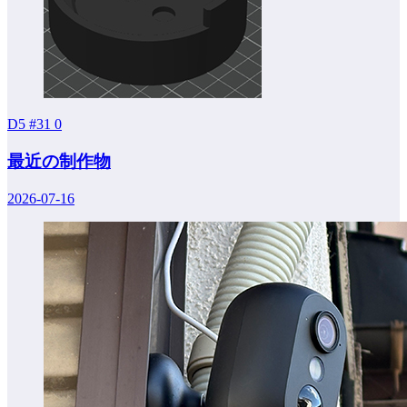
D5 #31
0
最近の制作物
2026-07-16