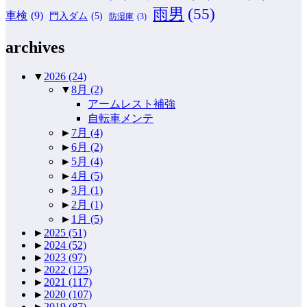
雨男
(55)
車検
(9)
門入ダム
(5)
防湿庫
(3)
archives
▼
2026
(24)
▼
8月
(2)
アームレスト補強
自転車メンテ
►
7月
(4)
►
6月
(2)
►
5月
(4)
►
4月
(5)
►
3月
(1)
►
2月
(1)
►
1月
(5)
►
2025
(51)
►
2024
(52)
►
2023
(97)
►
2022
(125)
►
2021
(117)
►
2020
(107)
►
2019
(87)