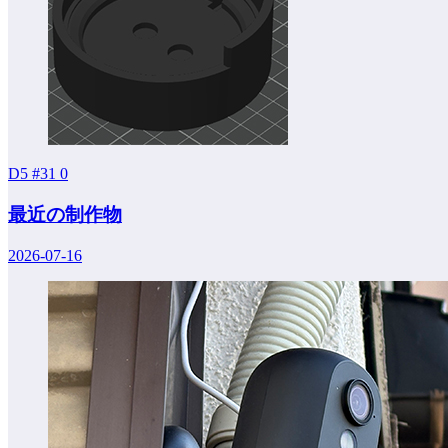
D5 #31
0
最近の制作物
2026-07-16