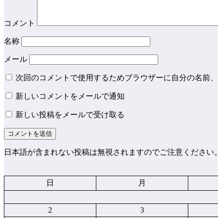
コメント
名称
メール
次回のコメントで使用するためブラウザーに自分の名前、
新しいコメントをメールで通知
新しい投稿をメールで受け取る
日本語が含まれない投稿は無視されますのでご注意ください
日
月
2
3