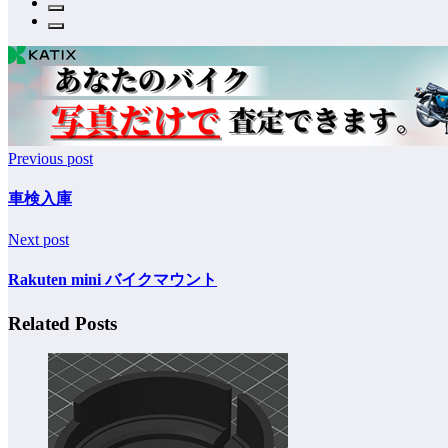
Previous post
車検入庫
Next post
Rakuten mini バイクマウント
Related Posts