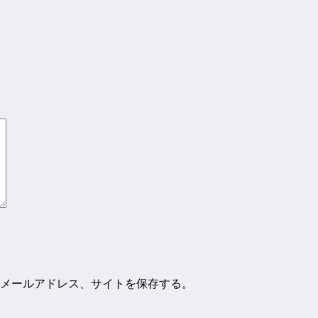
メールアドレス、サイトを保存する。