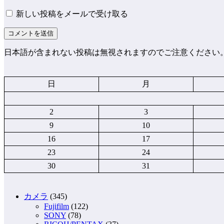
新しい投稿をメールで受け取る
日本語が含まれない投稿は無視されますのでご注意ください
日
月
2
3
9
10
16
17
23
24
30
31
カメラ
(345)
Fujifilm
(122)
SONY
(78)