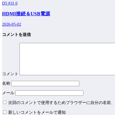
D5 #31
0
HDMI接続＆USB電源
2026-05-02
コメントを送信
コメント
名称
メール
次回のコメントで使用するためブラウザーに自分の名前、
新しいコメントをメールで通知