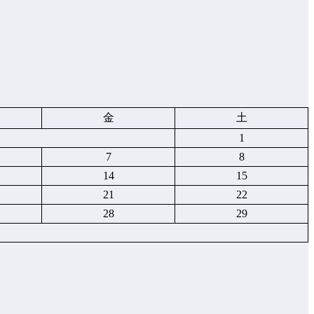
金
土
1
7
8
14
15
21
22
28
29