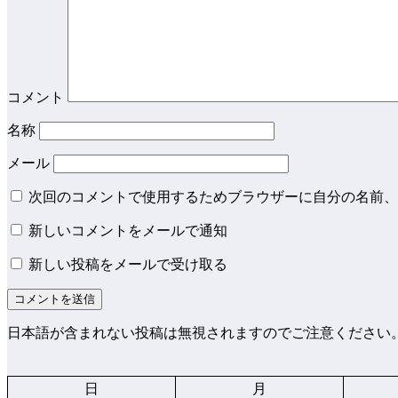
コメント
名称
メール
次回のコメントで使用するためブラウザーに自分の名前、
新しいコメントをメールで通知
新しい投稿をメールで受け取る
日本語が含まれない投稿は無視されますのでご注意ください
日
月