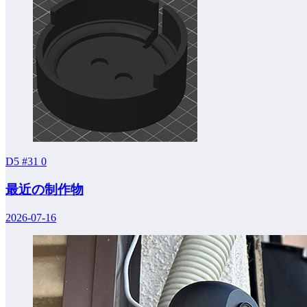
D5 #31
0
最近の制作物
2026-07-16