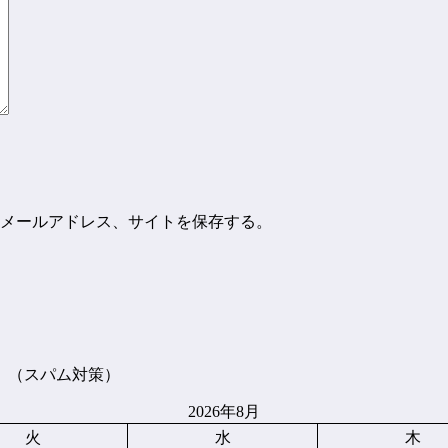
メールアドレス、サイトを保存する。
。（スパム対策）
2026年8月
火
水
木