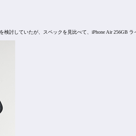
 MAXを検討していたが、スペックを見比べて、iPhone Air 256