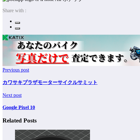
Share with :
Previous post
カワサキプラザモーターサイクルサミット
Next post
Google Pixel 10
Related Posts