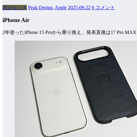
ガジェット
Peak Design
,
Apple
2025-09-22
0 コメント
iPhone Air
2年使ったiPhone 15 Proから乗り換え。発表直後は17 Pro