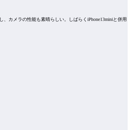
ラの性能も素晴らしい。しばらくiPhone13miniと併用