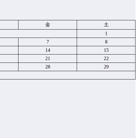
金
土
1
7
8
14
15
21
22
28
29