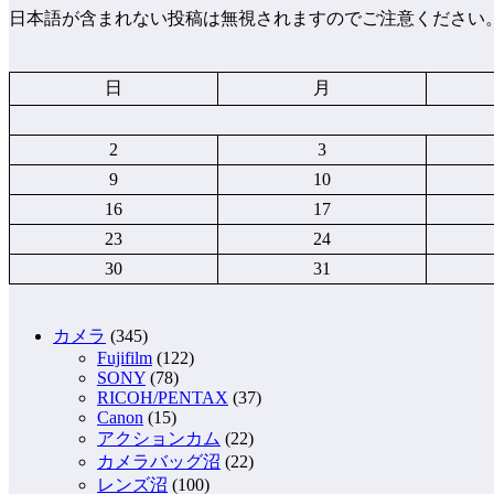
日本語が含まれない投稿は無視されますのでご注意ください
日
月
2
3
9
10
16
17
23
24
30
31
カメラ
(345)
Fujifilm
(122)
SONY
(78)
RICOH/PENTAX
(37)
Canon
(15)
アクションカム
(22)
カメラバッグ沼
(22)
レンズ沼
(100)