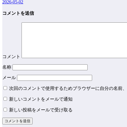
2026-05-02
コメントを送信
コメント
名称
メール
次回のコメントで使用するためブラウザーに自分の名前、
新しいコメントをメールで通知
新しい投稿をメールで受け取る