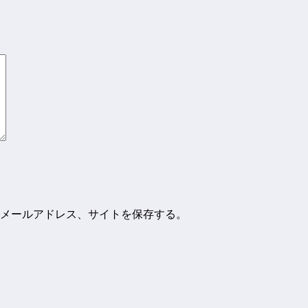
メールアドレス、サイトを保存する。