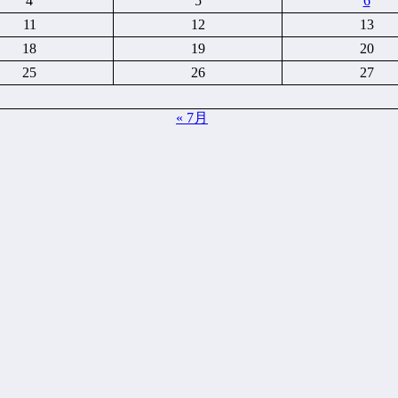
4
5
6
11
12
13
18
19
20
25
26
27
« 7月