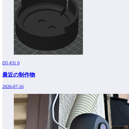
D5 #31
0
最近の制作物
2026-07-16