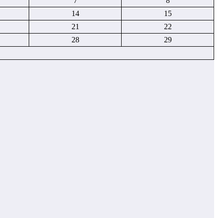
7
8
14
15
21
22
28
29