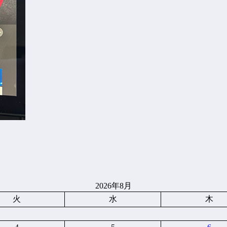
2026年8月
火
水
木