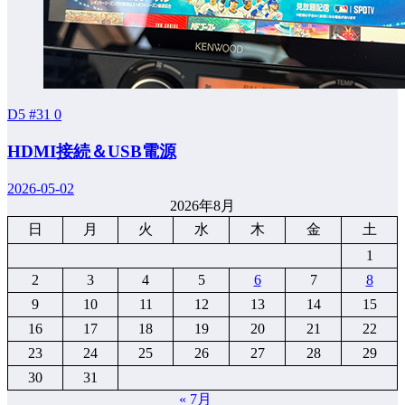
D5 #31
0
HDMI接続＆USB電源
2026-05-02
2026年8月
日
月
火
水
木
金
土
1
2
3
4
5
6
7
8
9
10
11
12
13
14
15
16
17
18
19
20
21
22
23
24
25
26
27
28
29
30
31
« 7月