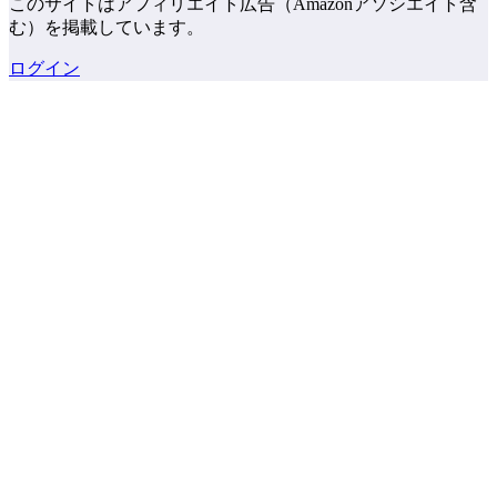
このサイトはアフィリエイト広告（Amazonアソシエイト含
む）を掲載しています。
ログイン