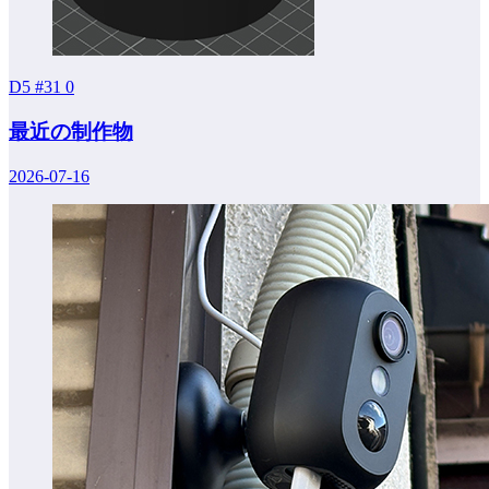
D5 #31
0
最近の制作物
2026-07-16