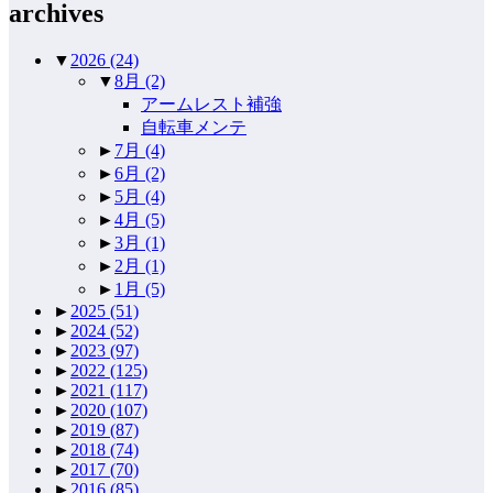
archives
▼
2026
(24)
▼
8月
(2)
アームレスト補強
自転車メンテ
►
7月
(4)
►
6月
(2)
►
5月
(4)
►
4月
(5)
►
3月
(1)
►
2月
(1)
►
1月
(5)
►
2025
(51)
►
2024
(52)
►
2023
(97)
►
2022
(125)
►
2021
(117)
►
2020
(107)
►
2019
(87)
►
2018
(74)
►
2017
(70)
►
2016
(85)