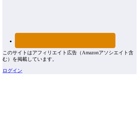
このサイトはアフィリエイト広告（Amazonアソシエイト含
む）を掲載しています。
ログイン