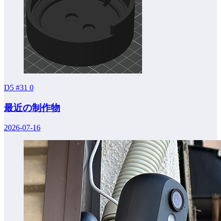
D5 #31
0
最近の制作物
2026-07-16