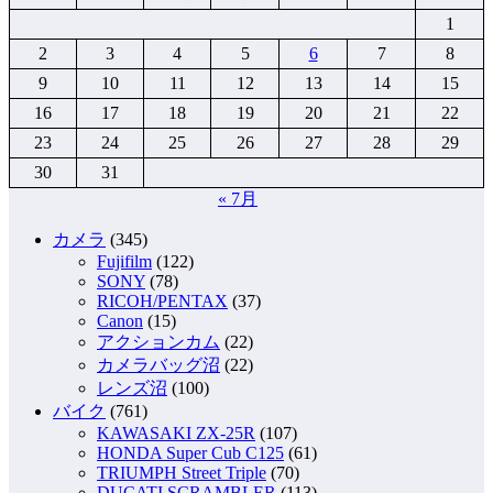
1
2
3
4
5
6
7
8
9
10
11
12
13
14
15
16
17
18
19
20
21
22
23
24
25
26
27
28
29
30
31
« 7月
カメラ
(345)
Fujifilm
(122)
SONY
(78)
RICOH/PENTAX
(37)
Canon
(15)
アクションカム
(22)
カメラバッグ沼
(22)
レンズ沼
(100)
バイク
(761)
KAWASAKI ZX-25R
(107)
HONDA Super Cub C125
(61)
TRIUMPH Street Triple
(70)
DUCATI SCRAMBLER
(113)