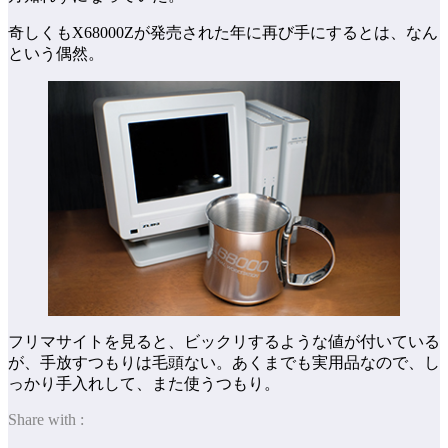
奇しくもX68000Zが発売された年に再び手にするとは、なん
という偶然。
フリマサイトを見ると、ビックリするような値が付いている
が、手放すつもりは毛頭ない。あくまでも実用品なので、し
っかり手入れして、また使うつもり。
Share with :