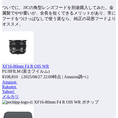
ついでに、JJCの角型レンズフードを別途購入してみた。金
属製でやや重いが、全長を短くできるメリットがあり、常に
フードをつけっぱなしで使う派なら、純正の花形フードより
オススメ。
XF16-80mm F4 R OIS WR
FUJIFILM (富士フイルム)
¥108,810
（2025/08/27 22:09時点 | Amazon調べ）
Amazon
Rakuten
Yahoo!
メルカリ
ポチップ