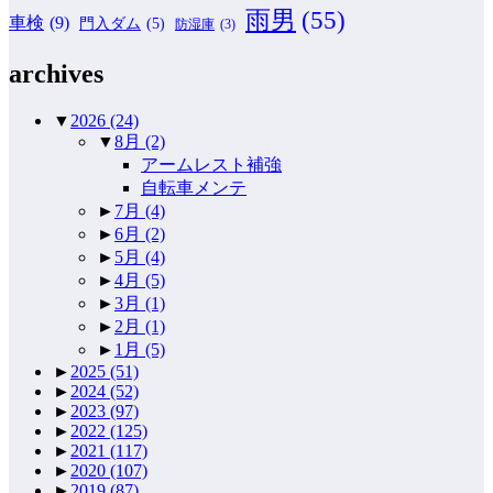
雨男
(55)
車検
(9)
門入ダム
(5)
防湿庫
(3)
archives
▼
2026
(24)
▼
8月
(2)
アームレスト補強
自転車メンテ
►
7月
(4)
►
6月
(2)
►
5月
(4)
►
4月
(5)
►
3月
(1)
►
2月
(1)
►
1月
(5)
►
2025
(51)
►
2024
(52)
►
2023
(97)
►
2022
(125)
►
2021
(117)
►
2020
(107)
►
2019
(87)