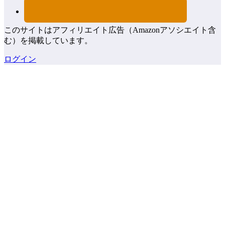
このサイトはアフィリエイト広告（Amazonアソシエイト含
む）を掲載しています。
ログイン