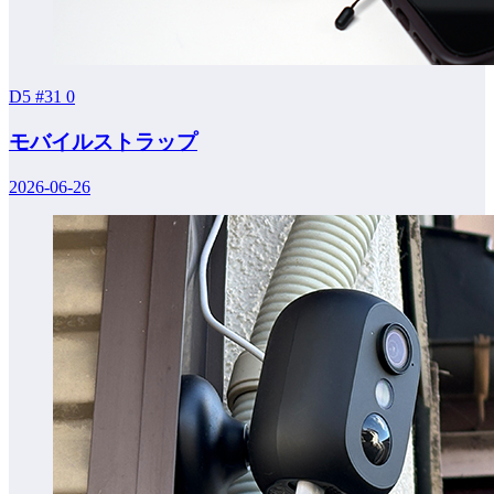
D5 #31
0
モバイルストラップ
2026-06-26