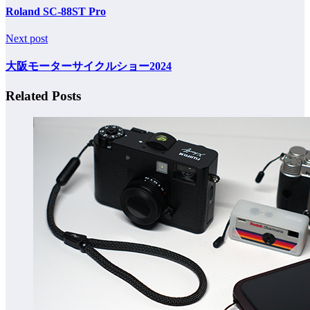
Roland SC-88ST Pro
Next post
大阪モーターサイクルショー2024
Related Posts