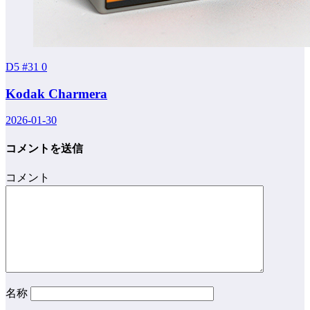
D5 #31
0
Kodak Charmera
2026-01-30
コメントを送信
コメント
名称