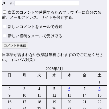
メール
次回のコメントで使用するためブラウザーに自分の名
前、メールアドレス、サイトを保存する。
新しいコメントをメールで通知
新しい投稿をメールで受け取る
日本語が含まれない投稿は無視されますのでご注意くださ
い。（スパム対策）
2026年8月
日
月
火
水
木
金
土
1
2
3
4
5
6
7
8
9
10
11
12
13
14
15
16
17
18
19
20
21
22
23
24
25
26
27
28
29