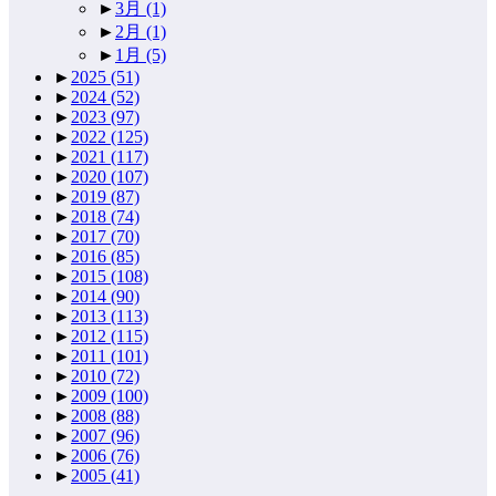
►
3月
(1)
►
2月
(1)
►
1月
(5)
►
2025
(51)
►
2024
(52)
►
2023
(97)
►
2022
(125)
►
2021
(117)
►
2020
(107)
►
2019
(87)
►
2018
(74)
►
2017
(70)
►
2016
(85)
►
2015
(108)
►
2014
(90)
►
2013
(113)
►
2012
(115)
►
2011
(101)
►
2010
(72)
►
2009
(100)
►
2008
(88)
►
2007
(96)
►
2006
(76)
►
2005
(41)