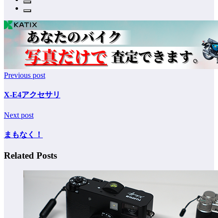
Previous post
X-E4アクセサリ
Next post
まもなく！
Related Posts