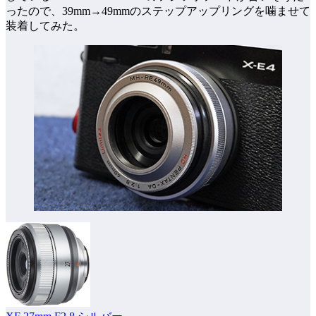
ったので、39mm→49mmのステップアップリングを噛ませて
装着してみた。