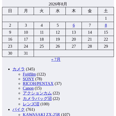
2026年8月
日
月
火
水
木
金
土
1
2
3
4
5
6
7
8
9
10
11
12
13
14
15
16
17
18
19
20
21
22
23
24
25
26
27
28
29
30
31
« 7月
カメラ
(345)
Fujifilm
(122)
SONY
(78)
RICOH/PENTAX
(37)
Canon
(15)
アクションカム
(22)
カメラバッグ沼
(22)
レンズ沼
(100)
バイク
(761)
KAWASAKI ZX-25R
(107)