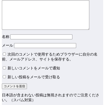
名称
メール
次回のコメントで使用するためブラウザーに自分の名
前、メールアドレス、サイトを保存する。
新しいコメントをメールで通知
新しい投稿をメールで受け取る
日本語が含まれない投稿は無視されますのでご注意くださ
い。（スパム対策）