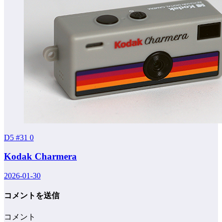
D5 #31
0
Kodak Charmera
2026-01-30
コメントを送信
コメント