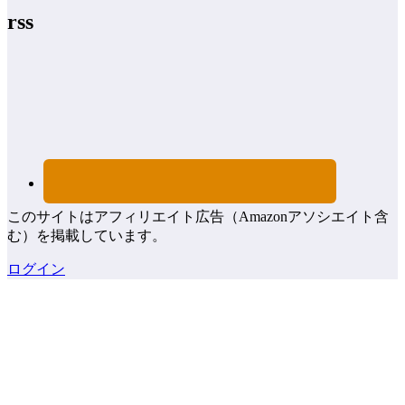
rss
このサイトはアフィリエイト広告（Amazonアソシエイト含
む）を掲載しています。
ログイン