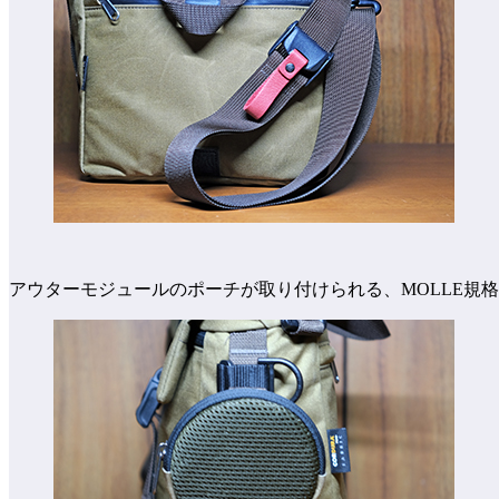
アウターモジュールのポーチが取り付けられる、MOLLE規