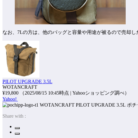
なお、7Lの方は、他のバッグと容量や用途が被るので売却し
PILOT UPGRADE 3.5L
WOTANCRAFT
¥19,800
（2025/08/15 10:45時点 | Yahooショッピング調べ）
Yahoo!
ポチ
Share with :