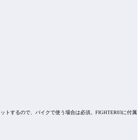
ィットするので、バイクで使う場合は必須。FIGHTER03に付属