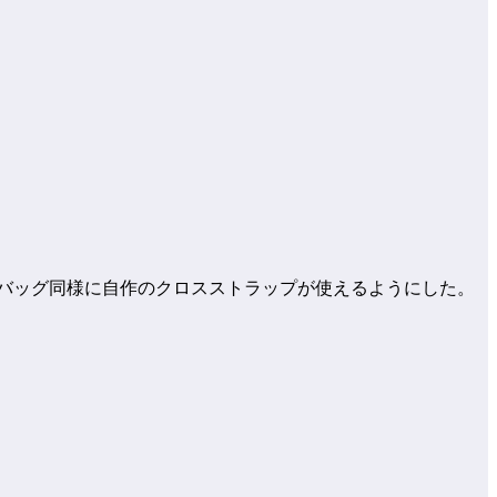
のバッグ同様に自作のクロスストラップが使えるようにした。