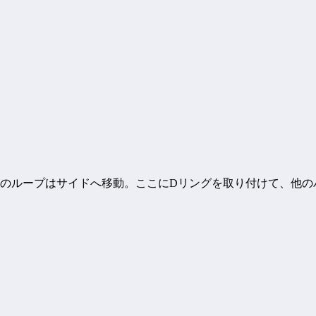
格のループはサイドへ移動。ここにDリングを取り付けて、他