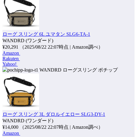
ローグ スリング 6L ユマタン SLG6-TA-1
WANDRD (ワンダード)
¥20,291
（2025/08/22 22:07時点 | Amazon調べ）
Amazon
Rakuten
Yahoo!
ポチップ
ローグ スリング 3L ダロルイエロー SLG3-DY-1
WANDRD (ワンダード)
¥14,000
（2025/08/22 22:07時点 | Amazon調べ）
Amazon