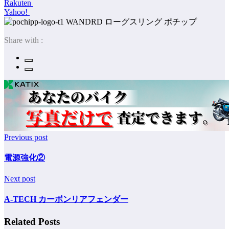
Rakuten
Yahoo!
ポチップ
Share with :
Previous post
電源強化②
Next post
A-TECH カーボンリアフェンダー
Related Posts