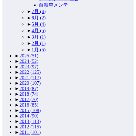
自転車メンテ
►
7月
(4)
►
6月
(2)
►
5月
(4)
►
4月
(5)
►
3月
(1)
►
2月
(1)
►
1月
(5)
►
2025
(51)
►
2024
(52)
►
2023
(97)
►
2022
(125)
►
2021
(117)
►
2020
(107)
►
2019
(87)
►
2018
(74)
►
2017
(70)
►
2016
(85)
►
2015
(108)
►
2014
(90)
►
2013
(113)
►
2012
(115)
►
2011
(101)