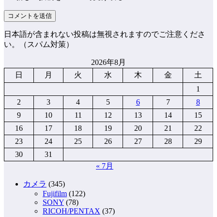
日本語が含まれない投稿は無視されますのでご注意くださ
い。（スパム対策）
2026年8月
日
月
火
水
木
金
土
1
2
3
4
5
6
7
8
9
10
11
12
13
14
15
16
17
18
19
20
21
22
23
24
25
26
27
28
29
30
31
« 7月
カメラ
(345)
Fujifilm
(122)
SONY
(78)
RICOH/PENTAX
(37)