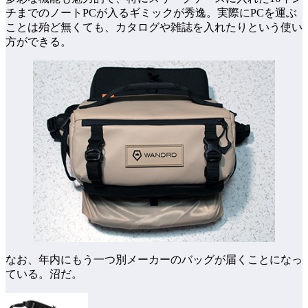
チまでのノートPCが入るギミックが秀逸。実際にPCを運ぶ
ことは殆ど無くても、カタログや雑誌を入れたりという使い
方ができる。
なお、年内にもう一つ別メーカーのバッグが届くことになっ
ている。沼だ。