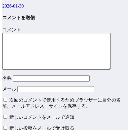
2026-01-30
コメントを送信
コメント
名称
メール
次回のコメントで使用するためブラウザーに自分の名
前、メールアドレス、サイトを保存する。
新しいコメントをメールで通知
新しい投稿をメールで受け取る