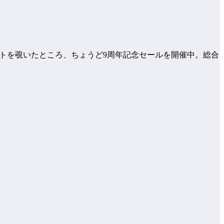
サイトを覗いたところ、ちょうど9周年記念セールを開催中。総合