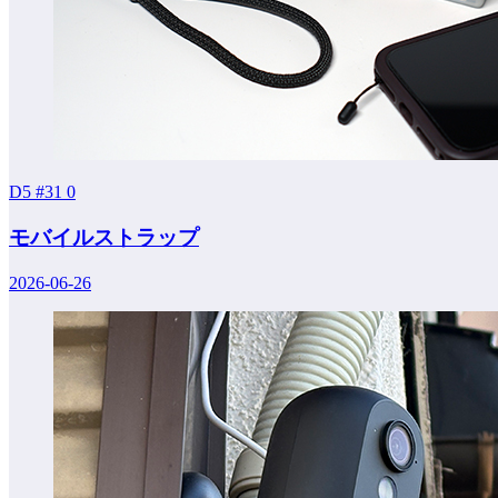
D5 #31
0
モバイルストラップ
2026-06-26