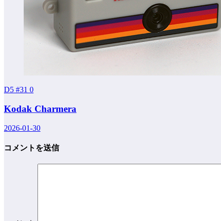
D5 #31
0
Kodak Charmera
2026-01-30
コメントを送信