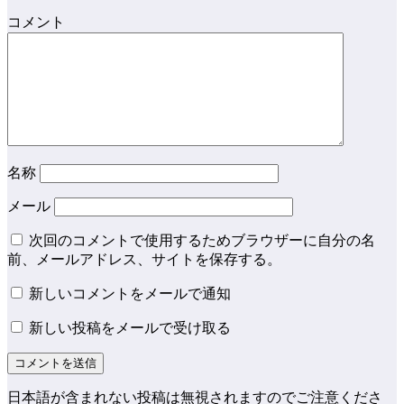
コメント
名称
メール
次回のコメントで使用するためブラウザーに自分の名
前、メールアドレス、サイトを保存する。
新しいコメントをメールで通知
新しい投稿をメールで受け取る
日本語が含まれない投稿は無視されますのでご注意くださ