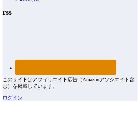
rss
このサイトはアフィリエイト広告（Amazonアソシエイト含
む）を掲載しています。
ログイン