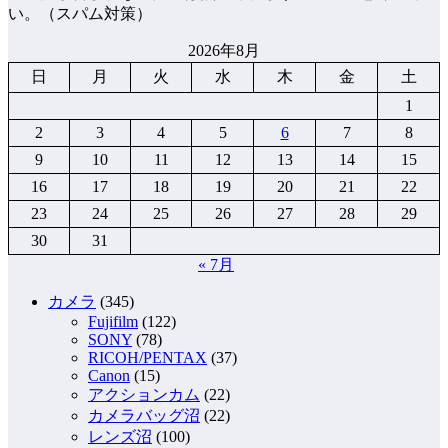
い。（スパム対策）
2026年8月
日
月
火
水
木
金
土
1
2
3
4
5
6
7
8
9
10
11
12
13
14
15
16
17
18
19
20
21
22
23
24
25
26
27
28
29
30
31
« 7月
カメラ
(345)
Fujifilm
(122)
SONY
(78)
RICOH/PENTAX
(37)
Canon
(15)
アクションカム
(22)
カメラバッグ沼
(22)
レンズ沼
(100)