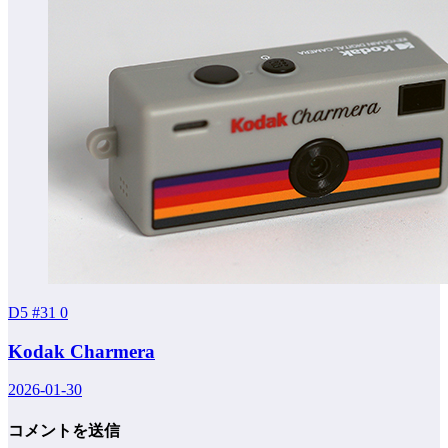
D5 #31
0
Kodak Charmera
2026-01-30
コメントを送信