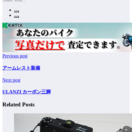
Previous post
アームレスト装備
Next post
ULANZI カーボン三脚
Related Posts