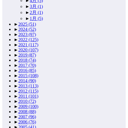
►
4月
(5)
►
3月
(1)
►
2月
(1)
►
1月
(5)
►
2025
(51)
►
2024
(52)
►
2023
(97)
►
2022
(125)
►
2021
(117)
►
2020
(107)
►
2019
(87)
►
2018
(74)
►
2017
(70)
►
2016
(85)
►
2015
(108)
►
2014
(90)
►
2013
(113)
►
2012
(115)
►
2011
(101)
►
2010
(72)
►
2009
(100)
►
2008
(88)
►
2007
(96)
►
2006
(76)
►
2005
(41)