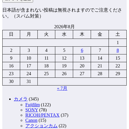
日本語が含まれない投稿は無視されますのでご注意くださ
い。（スパム対策）
2026年8月
日
月
火
水
木
金
土
1
2
3
4
5
6
7
8
9
10
11
12
13
14
15
16
17
18
19
20
21
22
23
24
25
26
27
28
29
30
31
« 7月
カメラ
(345)
Fujifilm
(122)
SONY
(78)
RICOH/PENTAX
(37)
Canon
(15)
アクションカム
(22)