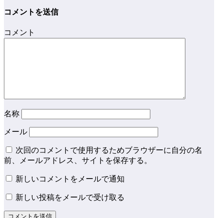
コメントを送信
コメント
名称
メール
次回のコメントで使用するためブラウザーに自分の名
前、メールアドレス、サイトを保存する。
新しいコメントをメールで通知
新しい投稿をメールで受け取る