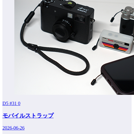
D5 #31
0
モバイルストラップ
2026-06-26