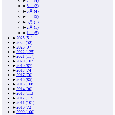
►
7月
(4)
►
6月
(2)
►
5月
(4)
►
4月
(5)
►
3月
(1)
►
2月
(1)
►
1月
(5)
►
2025
(51)
►
2024
(52)
►
2023
(97)
►
2022
(125)
►
2021
(117)
►
2020
(107)
►
2019
(87)
►
2018
(74)
►
2017
(70)
►
2016
(85)
►
2015
(108)
►
2014
(90)
►
2013
(113)
►
2012
(115)
►
2011
(101)
►
2010
(72)
►
2009
(100)