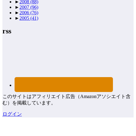
►
2008
(88)
►
2007
(96)
►
2006
(76)
►
2005
(41)
rss
このサイトはアフィリエイト広告（Amazonアソシエイト含
む）を掲載しています。
ログイン