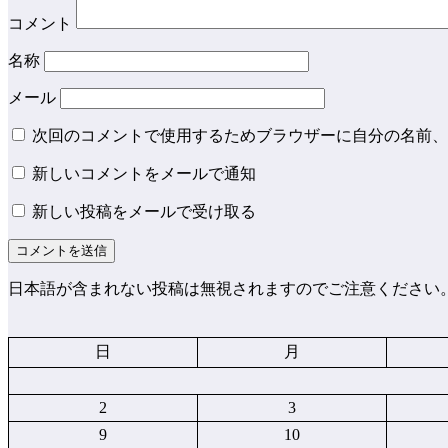
コメント
名称
メール
次回のコメントで使用するためブラウザーに自分の名前、
新しいコメントをメールで通知
新しい投稿をメールで受け取る
日本語が含まれない投稿は無視されますのでご注意ください
日
月
2
3
9
10