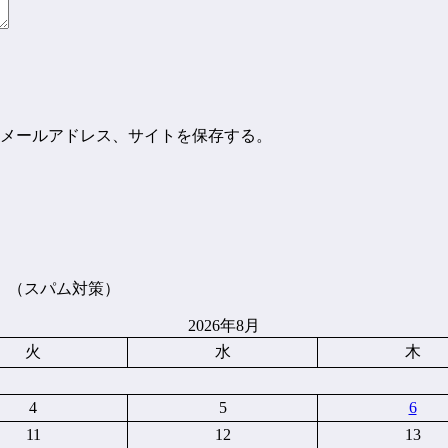
メールアドレス、サイトを保存する。
。（スパム対策）
2026年8月
火
水
木
4
5
6
11
12
13