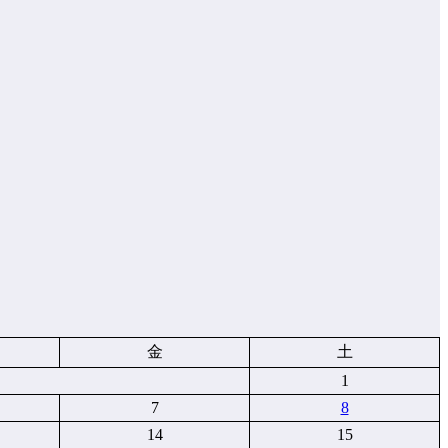
金
土
1
7
8
14
15