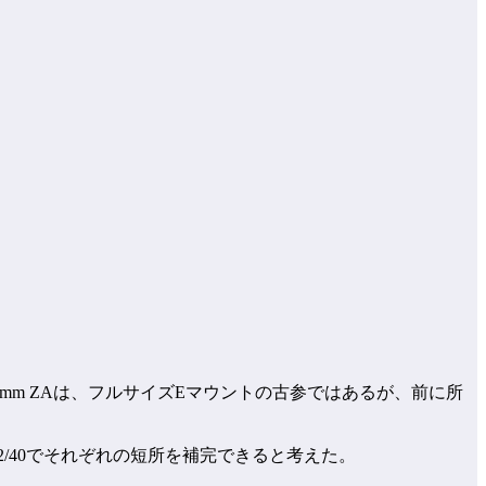
mm ZAは、フルサイズEマウントの古参ではあるが、前に所
 2/40でそれぞれの短所を補完できると考えた。