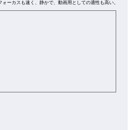
フォーカスも速く、静かで、動画用としての適性も高い。