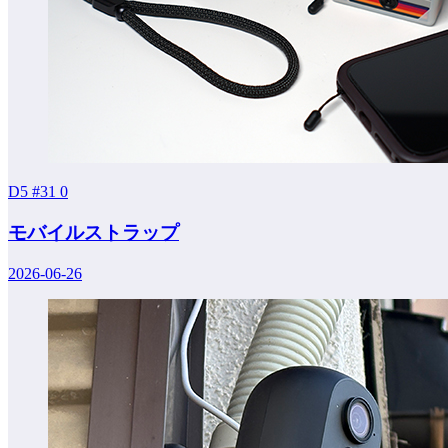
D5 #31
0
モバイルストラップ
2026-06-26