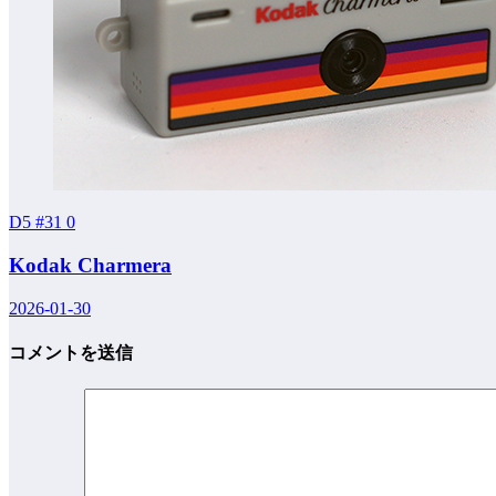
D5 #31
0
Kodak Charmera
2026-01-30
コメントを送信