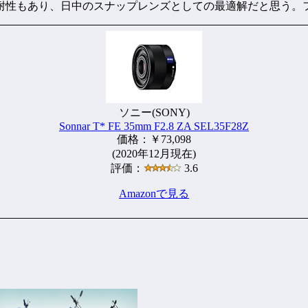
耐性もあり、日中のスナップレンズとしての最適解だと思う。
ソニー(SONY)
Sonnar T* FE 35mm F2.8 ZA SEL35F28Z
価格：￥73,098
(2020年12月現在)
評価：
3.6
Amazonで見る