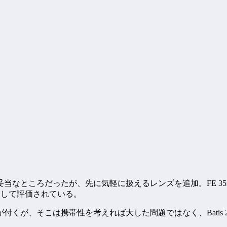
なところだったが、先に気軽に扱えるレンズを追加。FE 35
」として評価されている。
が付くが、そこは携帯性を考えれば大した問題ではなく、Batis