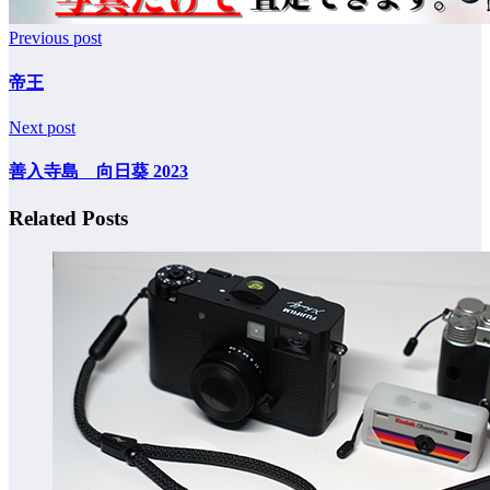
Previous post
帝王
Next post
善入寺島 向日葵 2023
Related Posts