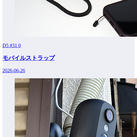
D5 #31
0
モバイルストラップ
2026-06-26