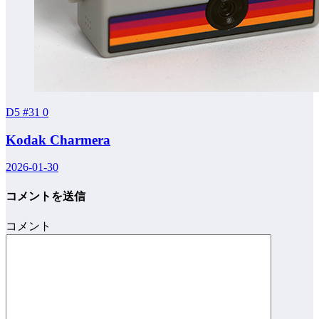
D5 #31
0
Kodak Charmera
2026-01-30
コメントを送信
コメント