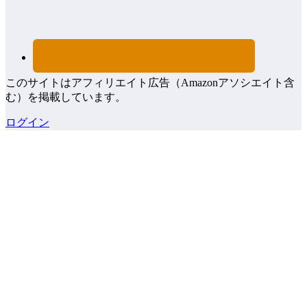
このサイトはアフィリエイト広告（Amazonアソシエイト含
む）を掲載しています。
ログイン