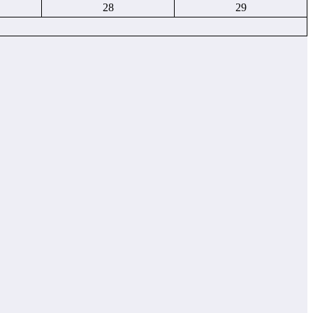
28
29