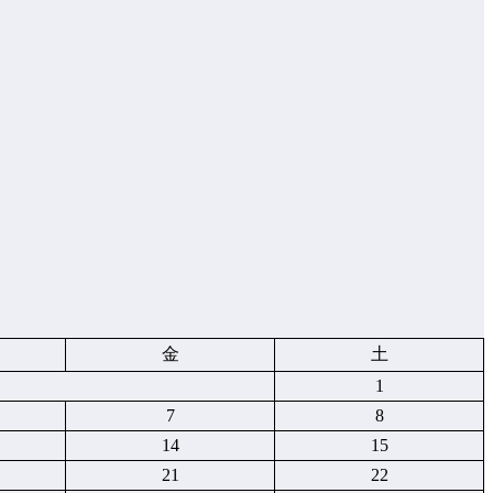
金
土
1
7
8
14
15
21
22