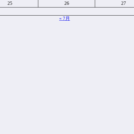
25
26
27
« 7月