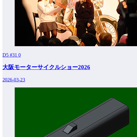
D5 #31
0
大阪モーターサイクルショー2026
2026-03-23