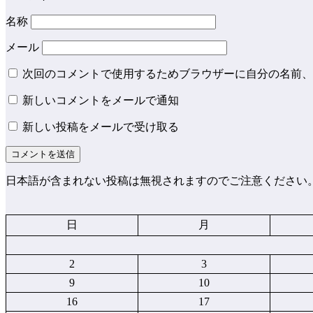
名称
メール
次回のコメントで使用するためブラウザーに自分の名前、
新しいコメントをメールで通知
新しい投稿をメールで受け取る
日本語が含まれない投稿は無視されますのでご注意ください
日
月
2
3
9
10
16
17