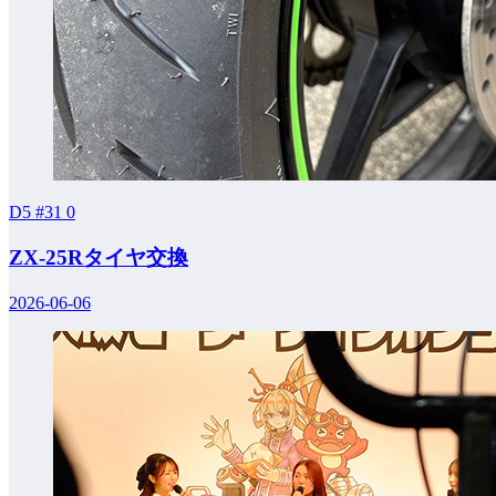
D5 #31
0
ZX-25Rタイヤ交換
2026-06-06