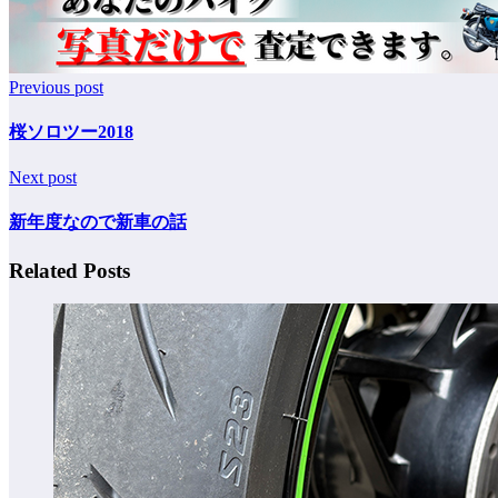
Previous post
桜ソロツー2018
Next post
新年度なので新車の話
Related Posts