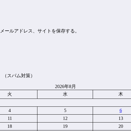
メールアドレス、サイトを保存する。
。（スパム対策）
2026年8月
火
水
木
4
5
6
11
12
13
18
19
20