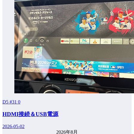
D5 #31
0
HDMI接続＆USB電源
2026-05-02
2026年8月