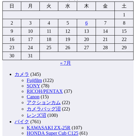
日
月
火
水
木
金
土
1
2
3
4
5
6
7
8
9
10
11
12
13
14
15
16
17
18
19
20
21
22
23
24
25
26
27
28
29
30
31
« 7月
カメラ
(345)
Fujifilm
(122)
SONY
(78)
RICOH/PENTAX
(37)
Canon
(15)
アクションカム
(22)
カメラバッグ沼
(22)
レンズ沼
(100)
バイク
(761)
KAWASAKI ZX-25R
(107)
HONDA Super Cub C125
(61)