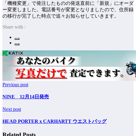
「機種変更」で発注したものの発送直前に「新規」にオーダ
ー変更しました。電話番号が変更となりましたので、住所録
の移行が完了した時点で追々お知らせしていきます。
Share with :
Previous post
NINE 12月14日発売
Next post
HEAD PORTER x CARHARTT ウエストバッグ
Related Posts