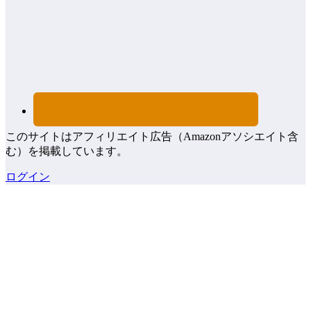
このサイトはアフィリエイト広告（Amazonアソシエイト含
む）を掲載しています。
ログイン