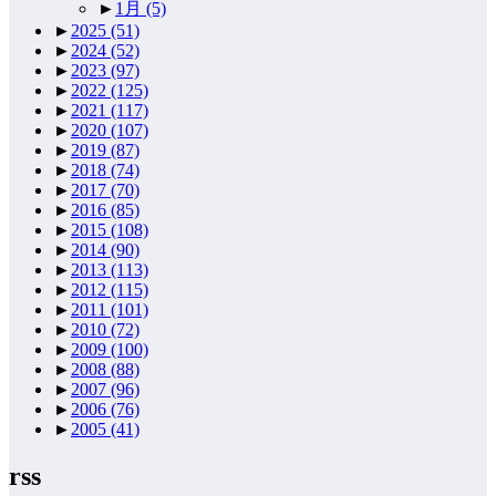
►
1月
(5)
►
2025
(51)
►
2024
(52)
►
2023
(97)
►
2022
(125)
►
2021
(117)
►
2020
(107)
►
2019
(87)
►
2018
(74)
►
2017
(70)
►
2016
(85)
►
2015
(108)
►
2014
(90)
►
2013
(113)
►
2012
(115)
►
2011
(101)
►
2010
(72)
►
2009
(100)
►
2008
(88)
►
2007
(96)
►
2006
(76)
►
2005
(41)
rss