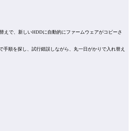
れ替えで、新しいHDDに自動的にファームウェアがコピーさ
索で手順を探し、試行錯誤しながら、丸一日がかりで入れ替え