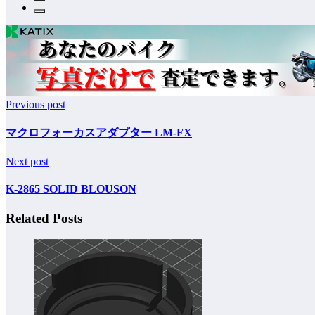
Previous post
マクロフォーカスアダプター LM-FX
Next post
K-2865 SOLID BLOUSON
Related Posts