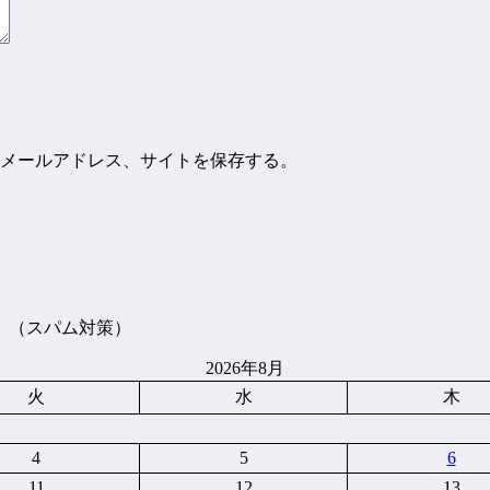
メールアドレス、サイトを保存する。
。（スパム対策）
2026年8月
火
水
木
4
5
6
11
12
13