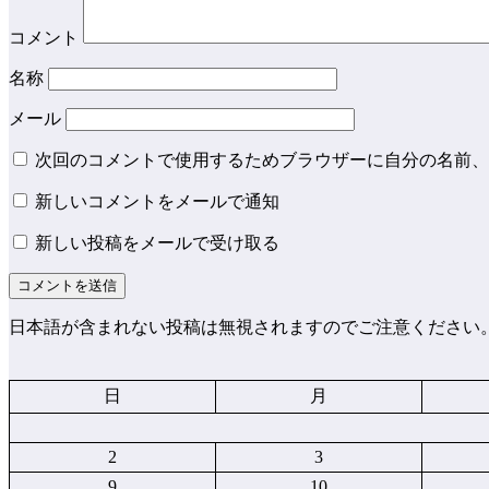
コメント
名称
メール
次回のコメントで使用するためブラウザーに自分の名前、
新しいコメントをメールで通知
新しい投稿をメールで受け取る
日本語が含まれない投稿は無視されますのでご注意ください
日
月
2
3
9
10