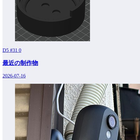
D5 #31
0
最近の制作物
2026-07-16