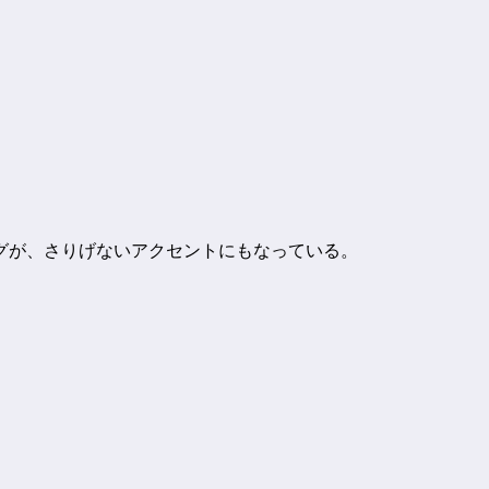
グが、さりげないアクセントにもなっている。