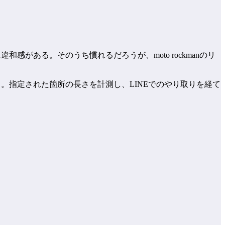
がある。そのうち慣れるだろうが、moto rockmanのリ
と。指定された箇所の長さを計測し、LINEでのやり取りを経て