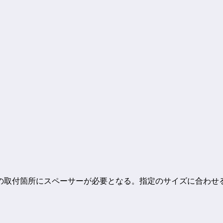
取付箇所にスペーサーが必要となる。指定のサイズに合わせるた