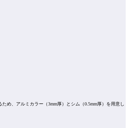
め、アルミカラー（3mm厚）とシム（0.5mm厚）を用意し