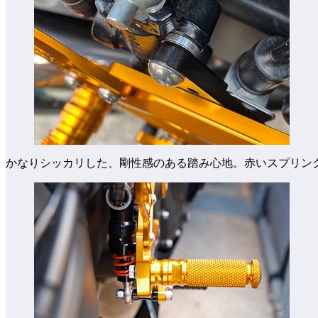
かなりシッカリした、剛性感のある踏み心地。赤いスプリン