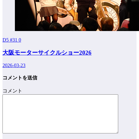
D5 #31
0
大阪モーターサイクルショー2026
2026-03-23
コメントを送信
コメント