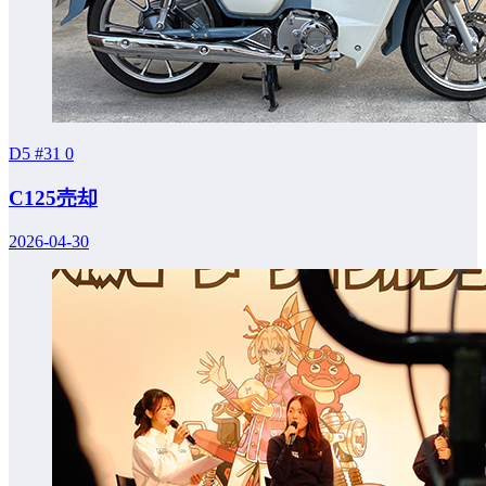
D5 #31
0
C125売却
2026-04-30