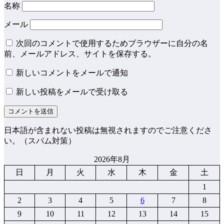
名称
メール
次回のコメントで使用するためブラウザーに自分の名
前、メールアドレス、サイトを保存する。
新しいコメントをメールで通知
新しい投稿をメールで受け取る
日本語が含まれない投稿は無視されますのでご注意くださ
い。（スパム対策）
2026年8月
日
月
火
水
木
金
土
1
2
3
4
5
6
7
8
9
10
11
12
13
14
15