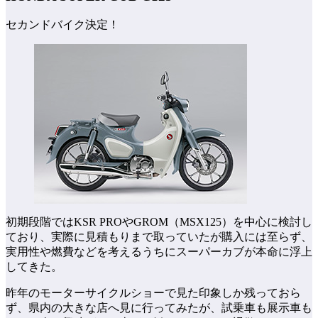
セカンドバイク決定！
初期段階ではKSR PROやGROM（MSX125）を中心に検討し
ており、実際に見積もりまで取っていたが購入には至らず、
実用性や燃費などを考えるうちにスーパーカブが本命に浮上
してきた。
昨年のモーターサイクルショーで見た印象しか残っておら
ず、県内の大きな店へ見に行ってみたが、試乗車も展示車も