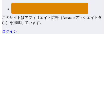
このサイトはアフィリエイト広告（Amazonアソシエイト含
む）を掲載しています。
ログイン