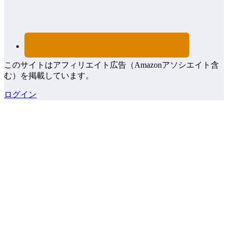
このサイトはアフィリエイト広告（Amazonアソシエイト含
む）を掲載しています。
ログイン