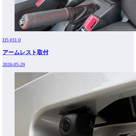
D5 #31
0
アームレスト取付
2026-05-29