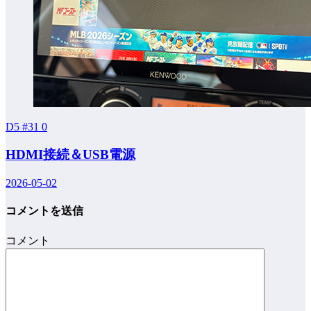
D5 #31
0
HDMI接続＆USB電源
2026-05-02
コメントを送信
コメント