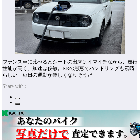
フランス車に比べるとシートの出来はイマイチながら、走行
性能が高く、加速は俊敏。RRの恩恵でハンドリングも素晴
らしい。毎日の通勤が楽しくなりそうだ。
Share with :