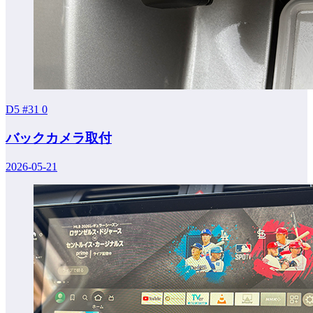
D5 #31
0
バックカメラ取付
2026-05-21