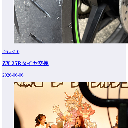
D5 #31
0
ZX-25Rタイヤ交換
2026-06-06