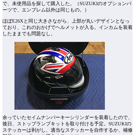
で、未使用品を探して購入した。（SUZUKIのオプションパ
ーツで、エンブレム以外は同じもの。）
ほぼE26Xと同じ大きさながら、上部が丸いデザインとなっ
ており、これのおかげでヘルメットが入る。インカムを装着
したままでも問題なし。
余っていたセイムナンバーキーシリンダーを装着したので、
後日、ストップランプキットを取り付ける予定。SUZUKIの
ステッカーは剥がし、適当なステッカーを自作するか、補修