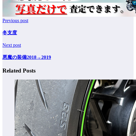
Previous post
冬支度
Next post
悪魔の装備2018→2019
Related Posts