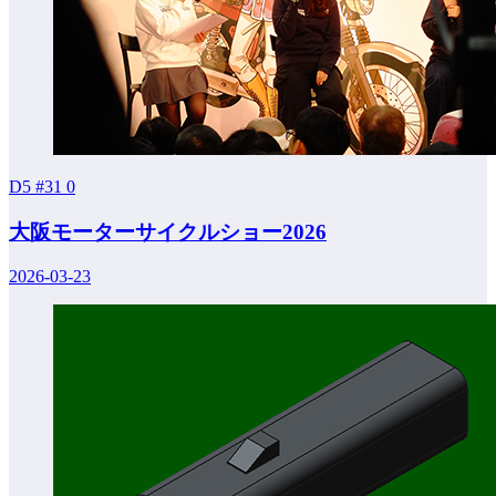
D5 #31
0
大阪モーターサイクルショー2026
2026-03-23