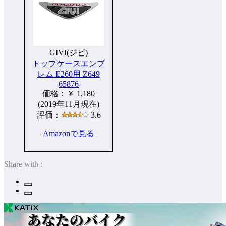
GIVI(ジビ)
トップケースエンブ
レム E260用 Z649
65876
価格：￥ 1,180
(2019年11月現在)
評価：
3.6
Amazonで見る
Share with :