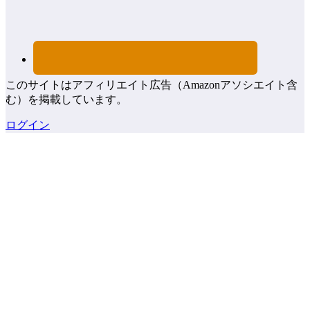
このサイトはアフィリエイト広告（Amazonアソシエイト含
む）を掲載しています。
ログイン