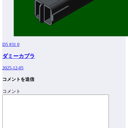
D5 #31
0
ダミーカプラ
2025-12-05
コメントを送信
コメント