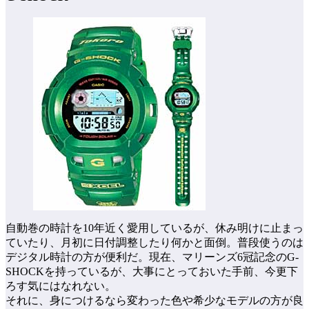
自動巻の時計を10年近く愛用しているが、休み明けに止まっ
ていたり、月初に日付調整したり何かと面倒。普段使うのは
デジタル時計の方が便利だ。現在、マリーンズ6冠記念のG-
SHOCKを持っているが、大事にとっておいた手前、今更下
ろす気にはなれない。
それに、身につけるなら変わった色や希少なモデルの方が良