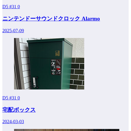
D5 #31
0
ニンテンドーサウンドクロック Alarmo
2025-07-09
D5 #31
0
宅配ボックス
2024-03-03