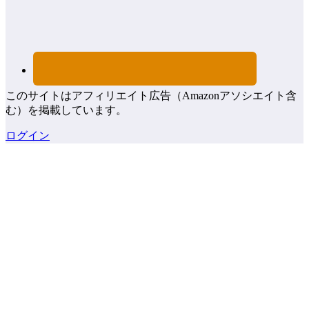
このサイトはアフィリエイト広告（Amazonアソシエイト含
む）を掲載しています。
ログイン