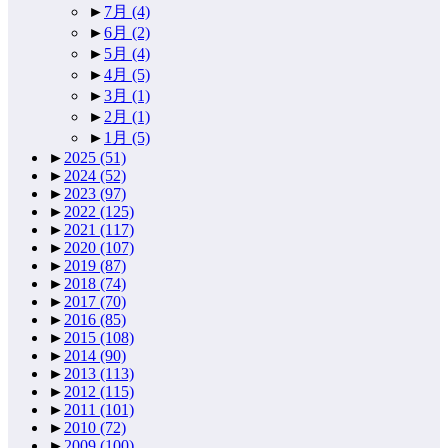
►
7月
(4)
►
6月
(2)
►
5月
(4)
►
4月
(5)
►
3月
(1)
►
2月
(1)
►
1月
(5)
►
2025
(51)
►
2024
(52)
►
2023
(97)
►
2022
(125)
►
2021
(117)
►
2020
(107)
►
2019
(87)
►
2018
(74)
►
2017
(70)
►
2016
(85)
►
2015
(108)
►
2014
(90)
►
2013
(113)
►
2012
(115)
►
2011
(101)
►
2010
(72)
►
2009
(100)