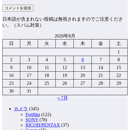
日本語が含まれない投稿は無視されますのでご注意くださ
い。（スパム対策）
2026年8月
日
月
火
水
木
金
土
1
2
3
4
5
6
7
8
9
10
11
12
13
14
15
16
17
18
19
20
21
22
23
24
25
26
27
28
29
30
31
« 7月
カメラ
(345)
Fujifilm
(122)
SONY
(78)
RICOH/PENTAX
(37)