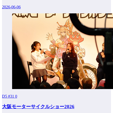
2026-06-06
D5 #31
0
大阪モーターサイクルショー2026