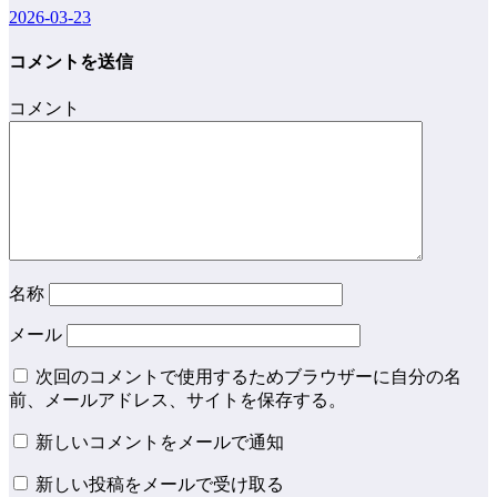
2026-03-23
コメントを送信
コメント
名称
メール
次回のコメントで使用するためブラウザーに自分の名
前、メールアドレス、サイトを保存する。
新しいコメントをメールで通知
新しい投稿をメールで受け取る