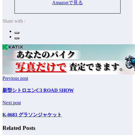
Amazonで見る
Share with :
Previous post
新型シトロエンC3 ROAD SHOW
Next post
K-0683 グラソンジャケット
Related Posts