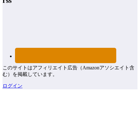
rss
このサイトはアフィリエイト広告（Amazonアソシエイト含
む）を掲載しています。
ログイン