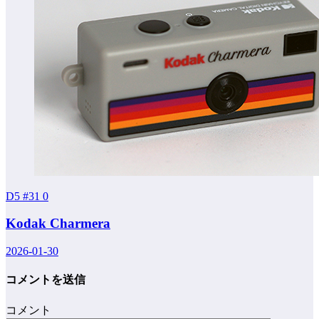
D5 #31
0
Kodak Charmera
2026-01-30
コメントを送信
コメント