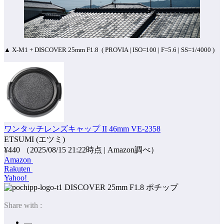
▲ X-M1 + DISCOVER 25mm F1.8 ( PROVIA | ISO=100 | F=5.6 | SS=1/4000 )
ワンタッチレンズキャップ II 46mm VE-2358
ETSUMI (エツミ)
¥440
（2025/08/15 21:22時点 | Amazon調べ）
Amazon
Rakuten
Yahoo!
ポチップ
Share with :