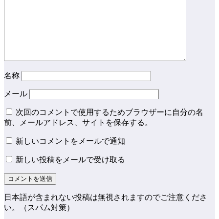
名称
メール
次回のコメントで使用するためブラウザーに自分の名
前、メールアドレス、サイトを保存する。
新しいコメントをメールで通知
新しい投稿をメールで受け取る
日本語が含まれない投稿は無視されますのでご注意くださ
い。（スパム対策）