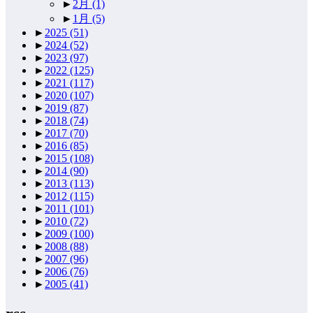
►
2月
(1)
►
1月
(5)
►
2025
(51)
►
2024
(52)
►
2023
(97)
►
2022
(125)
►
2021
(117)
►
2020
(107)
►
2019
(87)
►
2018
(74)
►
2017
(70)
►
2016
(85)
►
2015
(108)
►
2014
(90)
►
2013
(113)
►
2012
(115)
►
2011
(101)
►
2010
(72)
►
2009
(100)
►
2008
(88)
►
2007
(96)
►
2006
(76)
►
2005
(41)