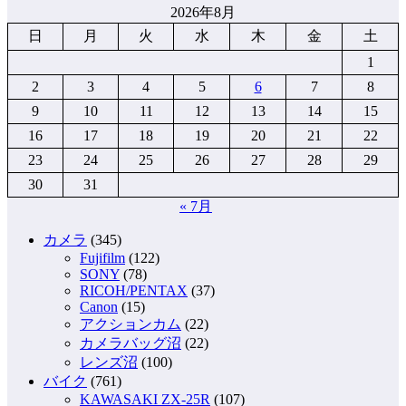
2026年8月
日
月
火
水
木
金
土
1
2
3
4
5
6
7
8
9
10
11
12
13
14
15
16
17
18
19
20
21
22
23
24
25
26
27
28
29
30
31
« 7月
カメラ
(345)
Fujifilm
(122)
SONY
(78)
RICOH/PENTAX
(37)
Canon
(15)
アクションカム
(22)
カメラバッグ沼
(22)
レンズ沼
(100)
バイク
(761)
KAWASAKI ZX-25R
(107)