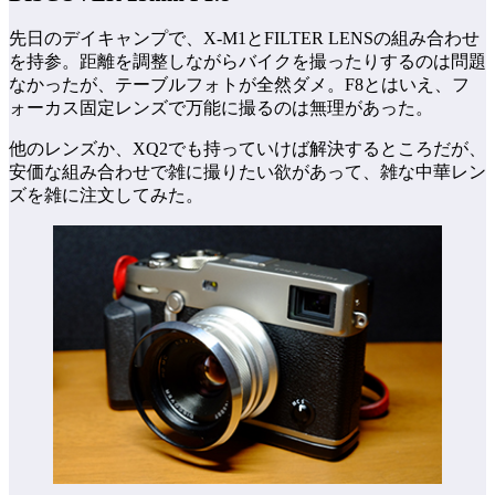
先日のデイキャンプで、X-M1とFILTER LENSの組み合わせ
を持参。距離を調整しながらバイクを撮ったりするのは問題
なかったが、テーブルフォトが全然ダメ。F8とはいえ、フ
ォーカス固定レンズで万能に撮るのは無理があった。
他のレンズか、XQ2でも持っていけば解決するところだが、
安価な組み合わせで雑に撮りたい欲があって、雑な中華レン
ズを雑に注文してみた。