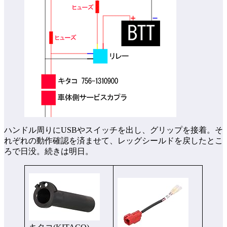
ハンドル周りにUSBやスイッチを出し、グリップを接着。そ
れぞれの動作確認を済ませて、レッグシールドを戻したとこ
ろで日没。続きは明日。