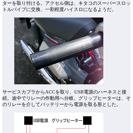
ターを取り付ける。アクセル側は、キタコのスーパースロッ
トルパイプに交換、一割程度ハイスロになるようだ。
サービスカプラからACCを取り、USB電源のハーネスと接
続。途中でリレーの作動用へ分岐。グリップヒーターは、そ
のリレーを介してバッテリーから電源を取る形とした。