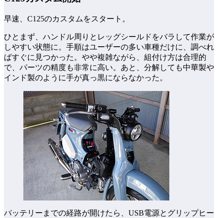
早速、C125のカスタムをスタート。
ひとまず、ハンドル周りとレッグシールドをバラして作業が
しやすい状態に。手順はユーザーの多い車種だけに、調べれ
ばすぐに見つかった。やや複雑ながら、組付け方は合理的
で、パーツの精度も非常に高い。あと、分解しても中華製や
インド製のように手が真っ黒にならなかった。
バッテリーまでの経路が開けたら、USB電源とグリップヒー