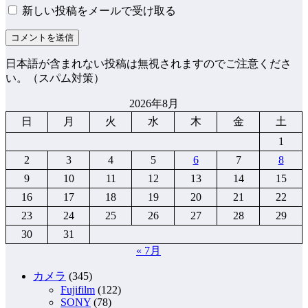
新しい投稿をメールで受け取る
日本語が含まれない投稿は無視されますのでご注意くださ
い。（スパム対策）
2026年8月
日
月
火
水
木
金
土
1
2
3
4
5
6
7
8
9
10
11
12
13
14
15
16
17
18
19
20
21
22
23
24
25
26
27
28
29
30
31
« 7月
カメラ
(345)
Fujifilm
(122)
SONY
(78)