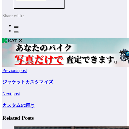
Share with :
Previous post
ジャケットカスタマイズ
Next post
カスタムの続き
Related Posts