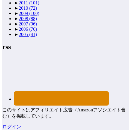
►
2011
(101)
►
2010
(72)
►
2009
(100)
►
2008
(88)
►
2007
(96)
►
2006
(76)
►
2005
(41)
rss
このサイトはアフィリエイト広告（Amazonアソシエイト含
む）を掲載しています。
ログイン