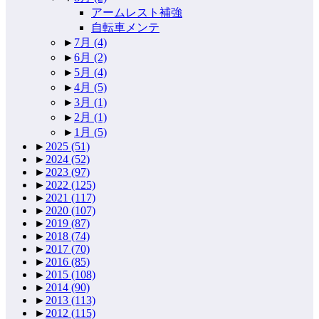
アームレスト補強
自転車メンテ
►
7月
(4)
►
6月
(2)
►
5月
(4)
►
4月
(5)
►
3月
(1)
►
2月
(1)
►
1月
(5)
►
2025
(51)
►
2024
(52)
►
2023
(97)
►
2022
(125)
►
2021
(117)
►
2020
(107)
►
2019
(87)
►
2018
(74)
►
2017
(70)
►
2016
(85)
►
2015
(108)
►
2014
(90)
►
2013
(113)
►
2012
(115)