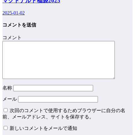
マクドナルド福袋2025
2025-01-02
コメントを送信
コメント
名称
メール
次回のコメントで使用するためブラウザーに自分の名
前、メールアドレス、サイトを保存する。
新しいコメントをメールで通知