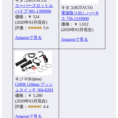
キタコ(KITACO)
スーパースロットル
キタコ(KITACO)
パイプ 901-1300900
電源取り出しハーネ
価格：￥ 524
ス 756-1310900
(2020年03月現在)
価格：￥ 1,022
評価：
5.0
(2020年03月現在)
Amazonで見る
Amazonで見る
キジマ(Kijima)
GH08 120mm プッシ
ュスイッチ 304-8203
価格：￥ 5,280
(2020年03月現在)
評価：
4.4
Amazonで見る