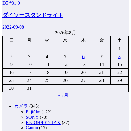
D5 #31
0
ダイソースタンドライト
2022-09-08
2026年8月
日
月
火
水
木
金
土
1
2
3
4
5
6
7
8
9
10
11
12
13
14
15
16
17
18
19
20
21
22
23
24
25
26
27
28
29
30
31
« 7月
カメラ
(345)
Fujifilm
(122)
SONY
(78)
RICOH/PENTAX
(37)
Canon
(15)