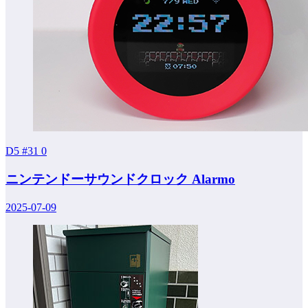
D5 #31
0
ニンテンドーサウンドクロック Alarmo
2025-07-09