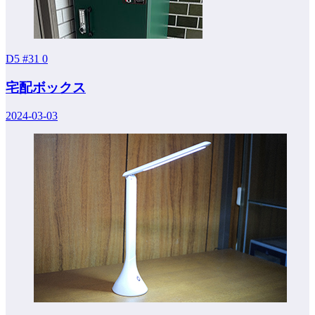
D5 #31
0
宅配ボックス
2024-03-03