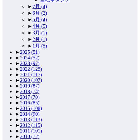
►
7月
(4)
►
6月
(2)
►
5月
(4)
►
4月
(5)
►
3月
(1)
►
2月
(1)
►
1月
(5)
►
2025
(51)
►
2024
(52)
►
2023
(97)
►
2022
(125)
►
2021
(117)
►
2020
(107)
►
2019
(87)
►
2018
(74)
►
2017
(70)
►
2016
(85)
►
2015
(108)
►
2014
(90)
►
2013
(113)
►
2012
(115)
►
2011
(101)
►
2010
(72)