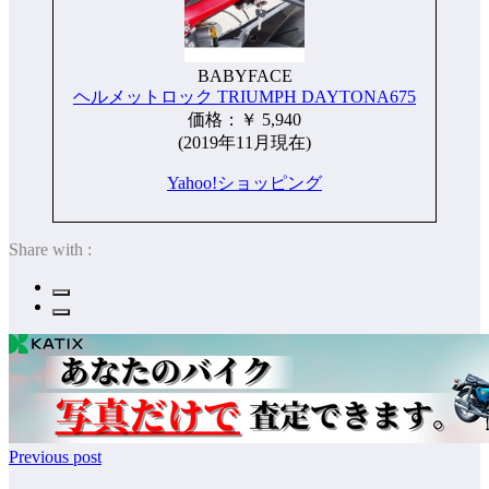
BABYFACE
ヘルメットロック TRIUMPH DAYTONA675
価格：￥ 5,940
(2019年11月現在)
Yahoo!ショッピング
Share with :
Previous post