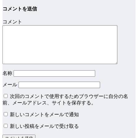
コメントを送信
コメント
名称
メール
次回のコメントで使用するためブラウザーに自分の名
前、メールアドレス、サイトを保存する。
新しいコメントをメールで通知
新しい投稿をメールで受け取る