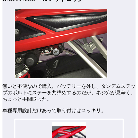
無いと不便なので購入。バッテリーを外し、タンデムステッ
プのボルトにステーを共締めするのだが、ネジ穴が見辛く、
ちょっと手間取った。
車種専用設計だけあって取り付けはスッキリ。