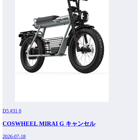
D5 #31
0
COSWHEEL MIRAI G キャンセル
2026-07-18