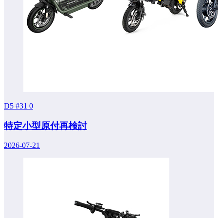
D5 #31
0
特定小型原付再検討
2026-07-21