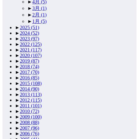
►
4月
(5)
►
3月
(1)
►
2月
(1)
►
1月
(5)
►
2025
(51)
►
2024
(52)
►
2023
(97)
►
2022
(125)
►
2021
(117)
►
2020
(107)
►
2019
(87)
►
2018
(74)
►
2017
(70)
►
2016
(85)
►
2015
(108)
►
2014
(90)
►
2013
(113)
►
2012
(115)
►
2011
(101)
►
2010
(72)
►
2009
(100)
►
2008
(88)
►
2007
(96)
►
2006
(76)