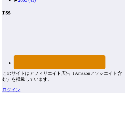
►
2005
(41)
rss
このサイトはアフィリエイト広告（Amazonアソシエイト含
む）を掲載しています。
ログイン