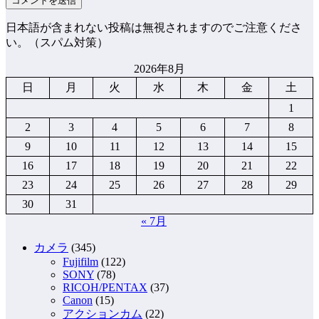
日本語が含まれない投稿は無視されますのでご注意くださ
い。（スパム対策）
2026年8月
日
月
火
水
木
金
土
1
2
3
4
5
6
7
8
9
10
11
12
13
14
15
16
17
18
19
20
21
22
23
24
25
26
27
28
29
30
31
« 7月
カメラ
(345)
Fujifilm
(122)
SONY
(78)
RICOH/PENTAX
(37)
Canon
(15)
アクションカム
(22)