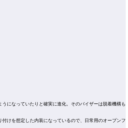
るようになっていたりと確実に進化。そのバイザーは脱着機構も
取り付けを想定した内装になっているので、日常用のオープンフ