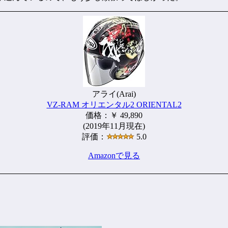
アライ(Arai)
VZ-RAM オリエンタル2 ORIENTAL2
価格：￥ 49,890
(2019年11月現在)
評価：
5.0
Amazonで見る