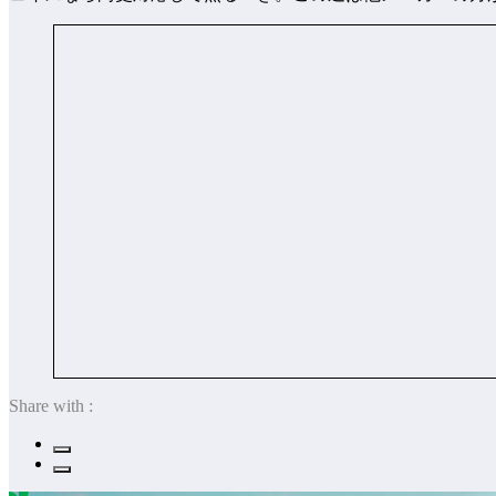
Share with :