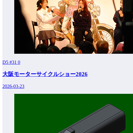
D5 #31
0
大阪モーターサイクルショー2026
2026-03-23