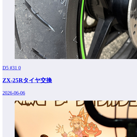
D5 #31
0
ZX-25Rタイヤ交換
2026-06-06