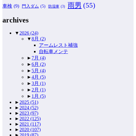
雨男
(55)
車検
(9)
門入ダム
(5)
防湿庫
(3)
archives
▼
2026
(24)
▼
8月
(2)
アームレスト補強
自転車メンテ
►
7月
(4)
►
6月
(2)
►
5月
(4)
►
4月
(5)
►
3月
(1)
►
2月
(1)
►
1月
(5)
►
2025
(51)
►
2024
(52)
►
2023
(97)
►
2022
(125)
►
2021
(117)
►
2020
(107)
►
2019
(87)