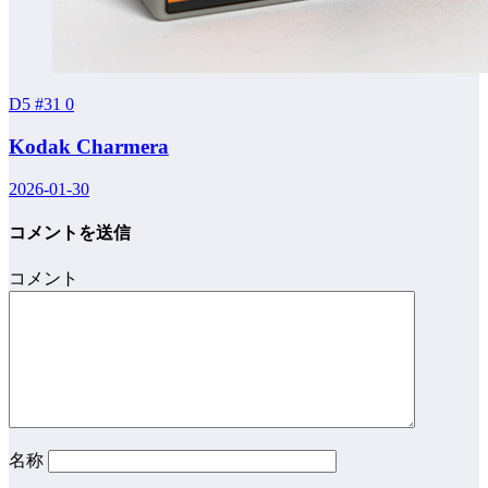
D5 #31
0
Kodak Charmera
2026-01-30
コメントを送信
コメント
名称