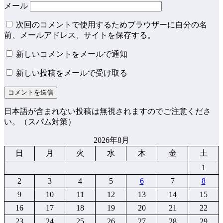
メール
次回のコメントで使用するためブラウザーに自分の名
前、メールアドレス、サイトを保存する。
新しいコメントをメールで通知
新しい投稿をメールで受け取る
日本語が含まれない投稿は無視されますのでご注意くださ
い。（スパム対策）
2026年8月
日
月
火
水
木
金
土
1
2
3
4
5
6
7
8
9
10
11
12
13
14
15
16
17
18
19
20
21
22
23
24
25
26
27
28
29