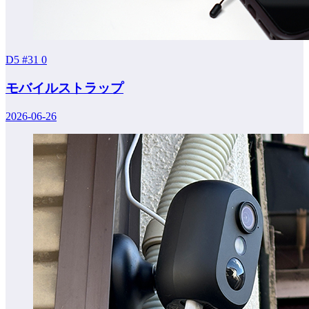
D5 #31
0
モバイルストラップ
2026-06-26