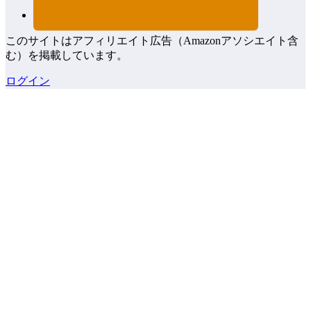
このサイトはアフィリエイト広告（Amazonアソシエイト含
む）を掲載しています。
ログイン