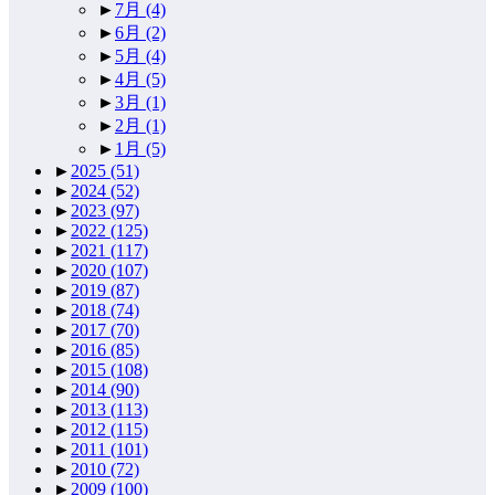
►
7月
(4)
►
6月
(2)
►
5月
(4)
►
4月
(5)
►
3月
(1)
►
2月
(1)
►
1月
(5)
►
2025
(51)
►
2024
(52)
►
2023
(97)
►
2022
(125)
►
2021
(117)
►
2020
(107)
►
2019
(87)
►
2018
(74)
►
2017
(70)
►
2016
(85)
►
2015
(108)
►
2014
(90)
►
2013
(113)
►
2012
(115)
►
2011
(101)
►
2010
(72)
►
2009
(100)