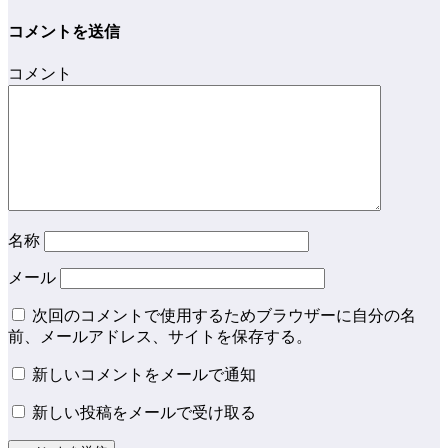
コメントを送信
コメント
名称
メール
次回のコメントで使用するためブラウザーに自分の名
前、メールアドレス、サイトを保存する。
新しいコメントをメールで通知
新しい投稿をメールで受け取る