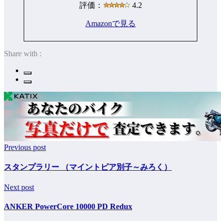
評価：
4.2
Amazonで見る
Share with :
Previous post
スタンプラリー （マイントピア別子～みろく）
Next post
ANKER PowerCore 10000 PD Redux