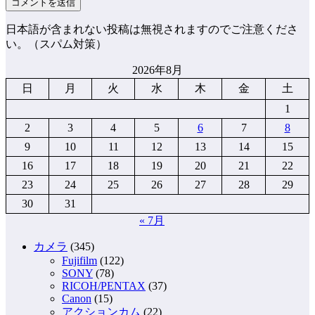
日本語が含まれない投稿は無視されますのでご注意くださ
い。（スパム対策）
2026年8月
日
月
火
水
木
金
土
1
2
3
4
5
6
7
8
9
10
11
12
13
14
15
16
17
18
19
20
21
22
23
24
25
26
27
28
29
30
31
« 7月
カメラ
(345)
Fujifilm
(122)
SONY
(78)
RICOH/PENTAX
(37)
Canon
(15)
アクションカム
(22)