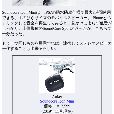
Soundcore Icon Miniは、IP67の防水防塵仕様で最大8時間使用
できる、手のひらサイズのモバイルスピーカー。iPhoneとペ
アリングして音楽を再生してみると、見かけによらず低音が
しっかり。上位機種のSoundCore Sportと迷ったが、こちらで
十分だった。
もう一つ同じものを用意すれば、連携してステレオスピーカ
ー化することも出来るらしい。
Anker
Soundcore Icon Mini
価格：￥ 2,599
(2019年11月現在)