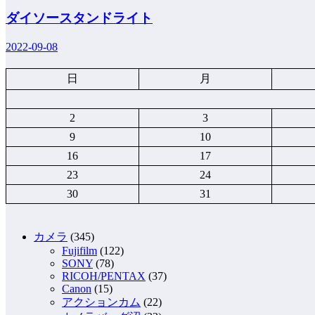
ダイソースタンドライト
2022-09-08
日
月
2
3
9
10
16
17
23
24
30
31
カメラ
(345)
Fujifilm
(122)
SONY
(78)
RICOH/PENTAX
(37)
Canon
(15)
アクションカム
(22)